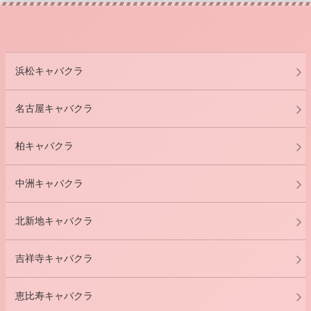
浜松キャバクラ
名古屋キャバクラ
柏キャバクラ
中洲キャバクラ
北新地キャバクラ
吉祥寺キャバクラ
恵比寿キャバクラ