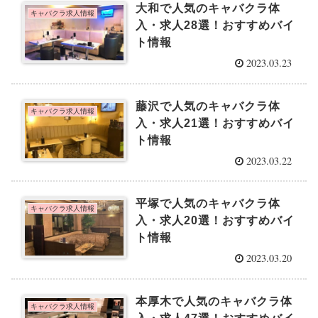
大和で人気のキャバクラ体
キャバクラ求人情報
入・求人28選！おすすめバイ
ト情報
2023.03.23
藤沢で人気のキャバクラ体
キャバクラ求人情報
入・求人21選！おすすめバイ
ト情報
2023.03.22
平塚で人気のキャバクラ体
キャバクラ求人情報
入・求人20選！おすすめバイ
ト情報
2023.03.20
本厚木で人気のキャバクラ体
キャバクラ求人情報