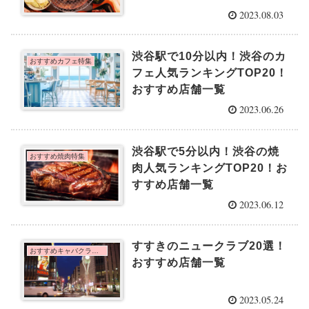
2023.08.03
渋谷駅で10分以内！渋谷のカ
おすすめカフェ特集
フェ人気ランキングTOP20！
おすすめ店舗一覧
2023.06.26
渋谷駅で5分以内！渋谷の焼
おすすめ焼肉特集
肉人気ランキングTOP20！お
すすめ店舗一覧
2023.06.12
すすきのニュークラブ20選！
おすすめキャバクラ特集
おすすめ店舗一覧
2023.05.24