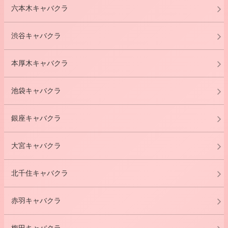
六本木キャバクラ
渋谷キャバクラ
本厚木キャバクラ
池袋キャバクラ
銀座キャバクラ
大宮キャバクラ
北千住キャバクラ
赤羽キャバクラ