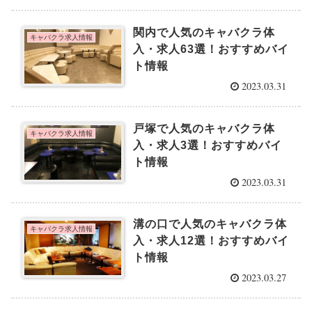
関内で人気のキャバクラ体
キャバクラ求人情報
入・求人63選！おすすめバイ
ト情報
2023.03.31
戸塚で人気のキャバクラ体
キャバクラ求人情報
入・求人3選！おすすめバイ
ト情報
2023.03.31
溝の口で人気のキャバクラ体
キャバクラ求人情報
入・求人12選！おすすめバイ
ト情報
2023.03.27