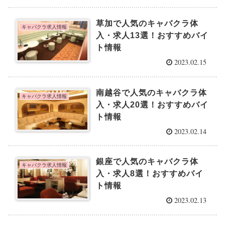
草加で人気のキャバクラ体
キャバクラ求人情報
入・求人13選！おすすめバイ
ト情報
2023.02.15
南越谷で人気のキャバクラ体
キャバクラ求人情報
入・求人20選！おすすめバイ
ト情報
2023.02.14
銀座で人気のキャバクラ体
キャバクラ求人情報
入・求人8選！おすすめバイ
ト情報
2023.02.13