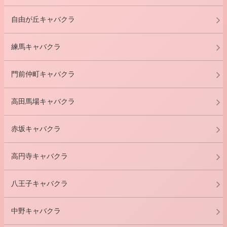
自由が丘キャバクラ
練馬キャバクラ
門前仲町キャバクラ
高田馬場キャバクラ
赤坂キャバクラ
高円寺キャバクラ
八王子キャバクラ
中野キャバクラ