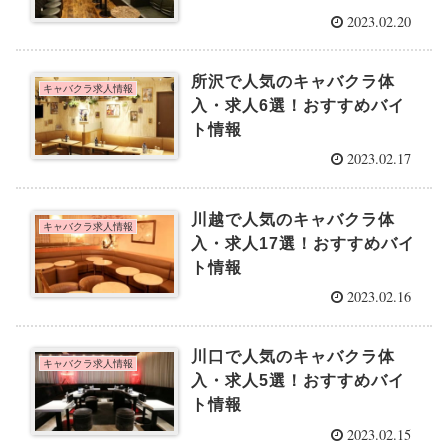
2023.02.20
所沢で人気のキャバクラ体
キャバクラ求人情報
入・求人6選！おすすめバイ
ト情報
2023.02.17
川越で人気のキャバクラ体
キャバクラ求人情報
入・求人17選！おすすめバイ
ト情報
2023.02.16
川口で人気のキャバクラ体
キャバクラ求人情報
入・求人5選！おすすめバイ
ト情報
2023.02.15