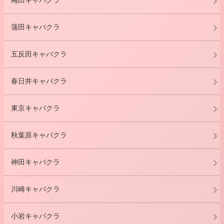
梅田キャバクラ
蒲田キャバクラ
五反田キャバクラ
春日井キャバクラ
東京キャバクラ
秋葉原キャバクラ
神田キャバクラ
川崎キャバクラ
小岩キャバクラ