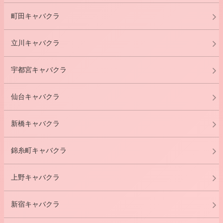
町田キャバクラ
立川キャバクラ
宇都宮キャバクラ
仙台キャバクラ
新橋キャバクラ
錦糸町キャバクラ
上野キャバクラ
新宿キャバクラ