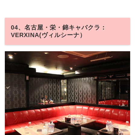
04、名古屋・栄・錦キャバクラ：
VERXINA(ヴィルシーナ）