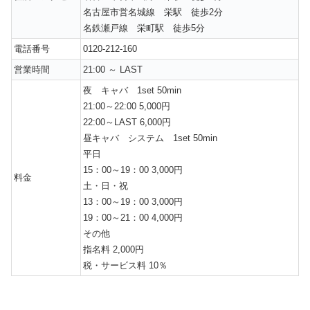
名古屋市営名城線 栄駅 徒歩2分
名鉄瀬戸線 栄町駅 徒歩5分
電話番号
0120-212-160
営業時間
21:00 ～ LAST
夜 キャバ 1set 50min
21:00～22:00 5,000円
22:00～LAST 6,000円
昼キャバ システム 1set 50min
平日
15：00～19：00 3,000円
料金
土・日・祝
13：00～19：00 3,000円
19：00～21：00 4,000円
その他
指名料 2,000円
税・サービス料 10％