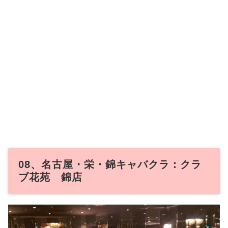
08、名古屋・栄・錦キャバクラ：クラ
ブ花苑 錦店