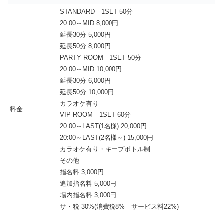
STANDARD 1SET 50分
20:00～MID 8,000円
延長30分 5,000円
延長50分 8,000円
PARTY ROOM 1SET 50分
20:00～MID 10,000円
延長30分 6,000円
延長50分 10,000円
カラオケ有り
料金
VIP ROOM 1SET 60分
20:00～LAST(1名様) 20,000円
20:00～LAST(2名様～) 15,000円
カラオケ有り・キープボトル制
その他
指名料 3,000円
追加指名料 5,000円
場内指名料 3,000円
サ・税 30%(消費税8% サービス料22%)