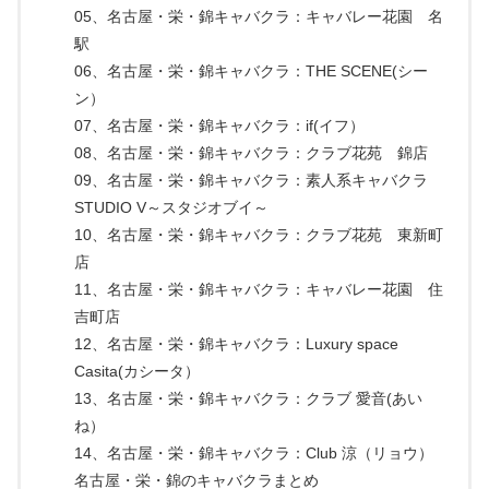
05、名古屋・栄・錦キャバクラ：キャバレー花園 名
駅
06、名古屋・栄・錦キャバクラ：THE SCENE(シー
ン）
07、名古屋・栄・錦キャバクラ：if(イフ）
08、名古屋・栄・錦キャバクラ：クラブ花苑 錦店
09、名古屋・栄・錦キャバクラ：素人系キャバクラ
STUDIO V～スタジオブイ～
10、名古屋・栄・錦キャバクラ：クラブ花苑 東新町
店
11、名古屋・栄・錦キャバクラ：キャバレー花園 住
吉町店
12、名古屋・栄・錦キャバクラ：Luxury space
Casita(カシータ）
13、名古屋・栄・錦キャバクラ：クラブ 愛音(あい
ね）
14、名古屋・栄・錦キャバクラ：Club 涼（リョウ）
名古屋・栄・錦のキャバクラまとめ