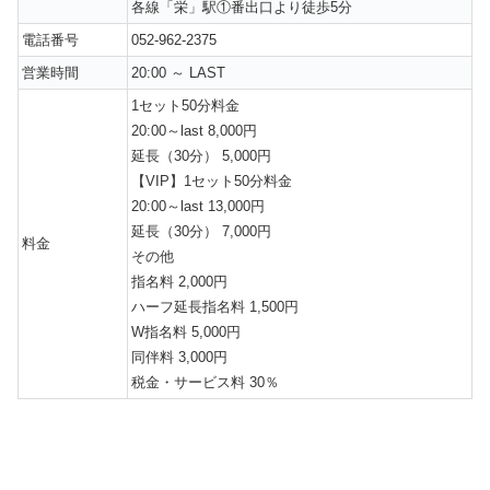
各線「栄」駅①番出口より徒歩5分
電話番号
052-962-2375
営業時間
20:00 ～ LAST
1セット50分料金
20:00～last 8,000円
延長（30分） 5,000円
【VIP】1セット50分料金
20:00～last 13,000円
延長（30分） 7,000円
料金
その他
指名料 2,000円
ハーフ延長指名料 1,500円
W指名料 5,000円
同伴料 3,000円
税金・サービス料 30％