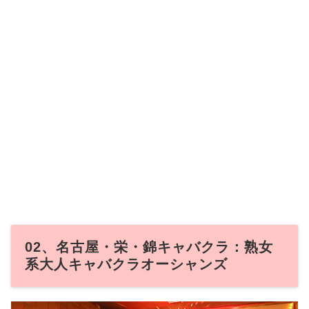
02、名古屋・栄・錦キャバクラ：熟女
系大人キャバクラオーシャンズ