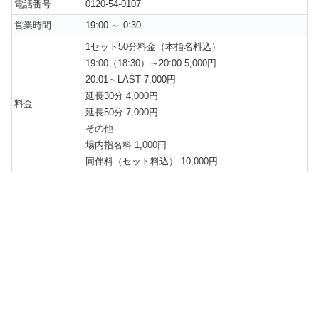
電話番号
0120-54-0107
営業時間
19:00 ～ 0:30
1セット50分料金（本指名料込）
19:00（18:30）～20:00 5,000円
20:01～LAST 7,000円
延長30分 4,000円
料金
延長50分 7,000円
その他
場内指名料 1,000円
同伴料（セット料込） 10,000円