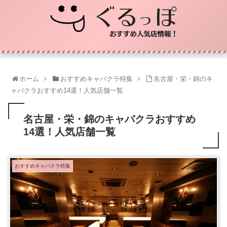
ホーム
おすすめキャバクラ特集
名古屋・栄・錦のキ
ャバクラおすすめ14選！人気店舗一覧
名古屋・栄・錦のキャバクラおすすめ
14選！人気店舗一覧
おすすめキャバクラ特集