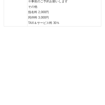
※事前のご予約お願いします
その他
指名料 2,000円
同伴料 3,000円
TAX＆サービス料 30％