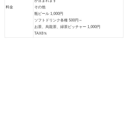
が含まれます
料金
その他
瓶ビール 1,000円
ソフトドリンク各種 500円～
お茶、烏龍茶、緑茶ピッチャー 1,000円
TAX8％