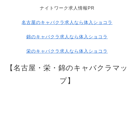
ナイトワーク求人情報PR
名古屋のキャバクラ求人なら体入ショコラ
錦のキャバクラ求人なら体入ショコラ
栄のキャバクラ求人なら体入ショコラ
【名古屋・栄・錦のキャバクラマッ
プ】