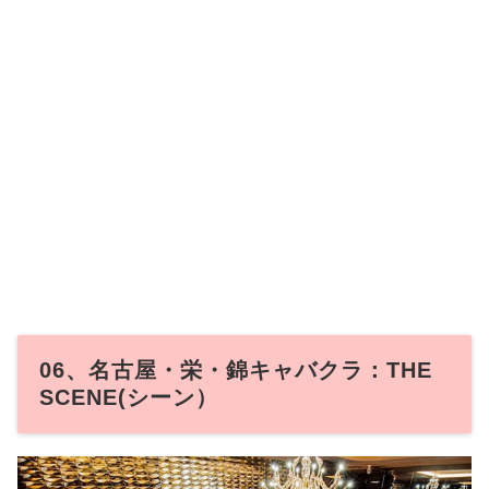
06、名古屋・栄・錦キャバクラ：THE
SCENE(シーン）