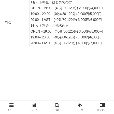
1セット料金 はじめての方
OPEN～19:00 (40分/80-120分) 2,000円/4,000円
19:00～20:00 (40分/80-120分) 2,000円/5,000円
20:00～LAST (40分/80-120分) 3,000円/6,000円
料金
1セット料金 ご指名の方
OPEN～19:00 (40分/80-120分) 3,000円/5,000円
19:00～20:00 (40分/80-120分) 3,500円/6,000円
20:00～LAST (40分/80-120分) 4,000円/7,000円
メニュー
ホーム
検索
トップ
サイドバー