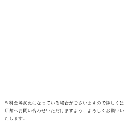
※料金等変更になっている場合がございますので詳しくは
店舗へお問い合わせいただけますよう、よろしくお願いい
たします。