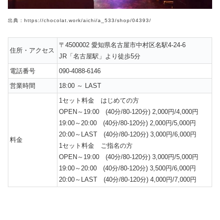
出典：https://chocolat.work/aichi/a_533/shop/04393/
〒4500002 愛知県名古屋市中村区名駅4-24-6
住所・アクセス
JR「名古屋駅」より徒歩5分
電話番号
090-4088-6146
営業時間
18:00 ～ LAST
1セット料金 はじめての方
OPEN～19:00 (40分/80-120分) 2,000円/4,000円
19:00～20:00 (40分/80-120分) 2,000円/5,000円
20:00～LAST (40分/80-120分) 3,000円/6,000円
料金
1セット料金 ご指名の方
OPEN～19:00 (40分/80-120分) 3,000円/5,000円
19:00～20:00 (40分/80-120分) 3,500円/6,000円
20:00～LAST (40分/80-120分) 4,000円/7,000円