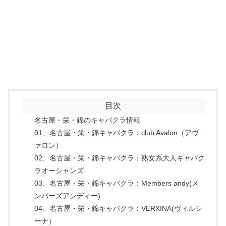
目次
名古屋・栄・錦のキャバクラ情報
01、名古屋・栄・錦キャバクラ：club Avalon（アヴ
ァロン）
02、名古屋・栄・錦キャバクラ：熟女系大人キャバク
ラオーシャンズ
03、名古屋・栄・錦キャバクラ：Members andy(メ
ンバーズアンディー)
04、名古屋・栄・錦キャバクラ：VERXINA(ヴィルシ
ーナ）