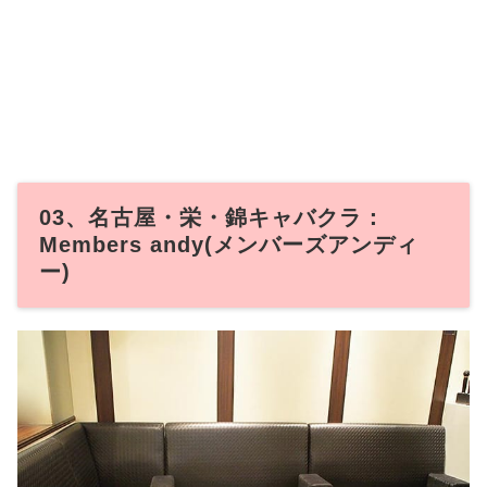
03、名古屋・栄・錦キャバクラ：
Members andy(メンバーズアンディ
ー)