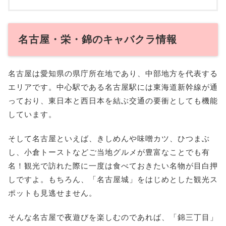
名古屋・栄・錦のキャバクラ情報
名古屋は愛知県の県庁所在地であり、中部地方を代表する
エリアです。中心駅である名古屋駅には東海道新幹線が通
っており、東日本と西日本を結ぶ交通の要衝としても機能
しています。
そして名古屋といえば、きしめんや味噌カツ、ひつまぶ
し、小倉トーストなどご当地グルメが豊富なことでも有
名！観光で訪れた際に一度は食べておきたい名物が目白押
しですよ。もちろん、「名古屋城」をはじめとした観光ス
ポットも見逃せません。
そんな名古屋で夜遊びを楽しむのであれば、「錦三丁目」