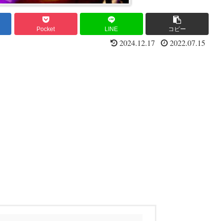
Pocket
LINE
コピー
2024.12.17
2022.07.15