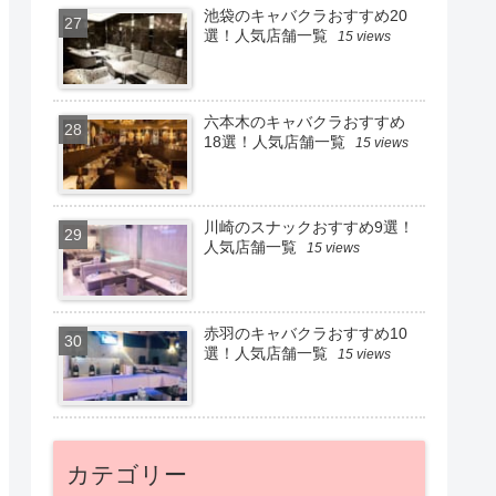
池袋のキャバクラおすすめ20
選！人気店舗一覧
15 views
六本木のキャバクラおすすめ
18選！人気店舗一覧
15 views
川崎のスナックおすすめ9選！
人気店舗一覧
15 views
赤羽のキャバクラおすすめ10
選！人気店舗一覧
15 views
カテゴリー