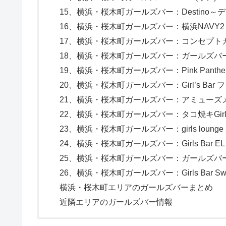
15、横浜・桜木町ガールズバー：Destino
16、横浜・桜木町ガールズバー：横浜NAVY
17、横浜・桜木町ガールズバー：コンセプトカフェ
18、横浜・桜木町ガールズバー：ガールズバ
19、横浜・桜木町ガールズバー：Pink Pant
20、横浜・桜木町ガールズバー：Girl’s Bar 
21、横浜・桜木町ガールズバー：アミューズメント
22、横浜・桜木町ガールズバー：タコ焼キGirls
23、横浜・桜木町ガールズバー：girls loung
24、横浜・桜木町ガールズバー：Girls Bar EL
25、横浜・桜木町ガールズバー：ガールズバーM
26、横浜・桜木町ガールズバー：Girls Bar S
横浜・桜木町エリアのガールズバーまとめ
近隣エリアのガールズバー情報