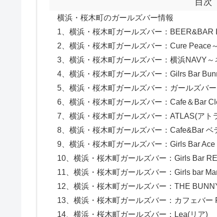
目次
横浜・桜木町のガールズバー情報
1、横浜・桜木町ガールズバー：BEER&BAR L
2、横浜・桜木町ガールズバー：Cure Peac
3、横浜・桜木町ガールズバー：横浜NAVY
4、横浜・桜木町ガールズバー：Gilrs Bar Bun
5、横浜・桜木町ガールズバー：ガールズバー Or
6、横浜・桜木町ガールズバー：Cafe＆Bar Clo
7、横浜・桜木町ガールズバー：ATLAS(アト
8、横浜・桜木町ガールズバー：Cafe&Bar ベ
9、横浜・桜木町ガールズバー：Girls Bar A
10、横浜・桜木町ガールズバー：Girls Bar R
11、横浜・桜木町ガールズバー：Girls bar Ma
12、横浜・桜木町ガールズバー：THE BUNN
13、横浜・桜木町ガールズバー：カフェバー R
14、横浜・桜木町ガールズバー：Lea(リア)