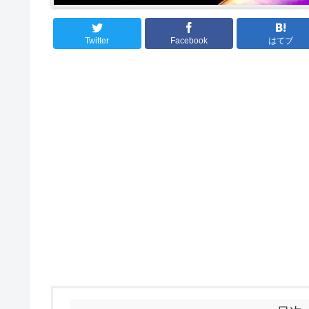
Twitter
Facebook
はてブ