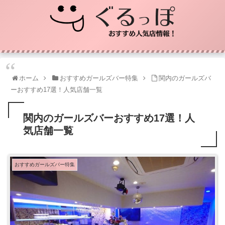
ホーム
おすすめガールズバー特集
関内のガールズバ
ーおすすめ17選！人気店舗一覧
関内のガールズバーおすすめ17選！人
気店舗一覧
おすすめガールズバー特集