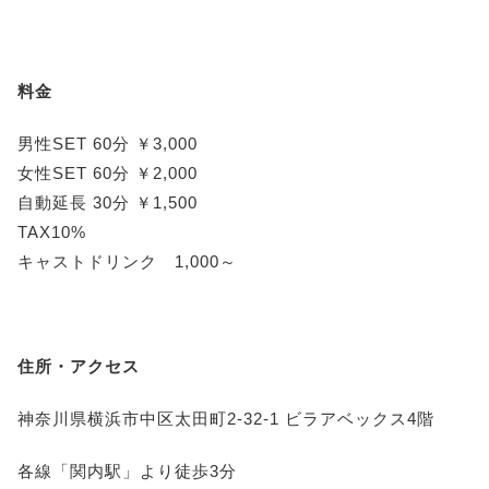
料金
男性SET 60分 ￥3,000
女性SET 60分 ￥2,000
自動延長 30分 ￥1,500
TAX10%
キャストドリンク 1,000～
住所・アクセス
神奈川県横浜市中区太田町2-32-1 ビラアベックス4階
各線「関内駅」より徒歩3分