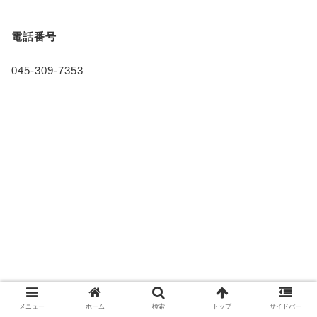
電話番号
045-309-7353
メニュー
ホーム
検索
トップ
サイドバー