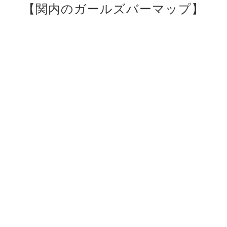
【関内のガールズバーマップ】