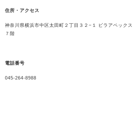
住所・アクセス
神奈川県横浜市中区太田町２丁目３２−１ ビラアペックス
７階
電話番号
045-264-8988