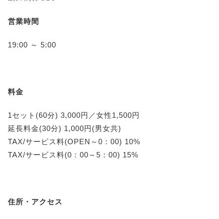
営業時間
19:00 ～ 5:00
料金
1セット(60分) 3,000円／女性1,500円
延長料金(30分) 1,000円(男女共)
TAX/サービス料(OPEN～0：00) 10%
TAX/サービス料(0：00～5：00) 15%
住所・アクセス