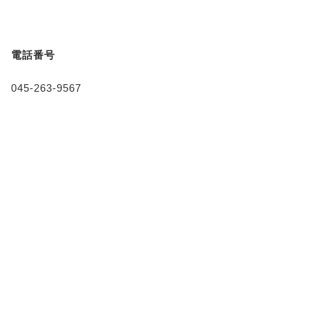
電話番号
045-263-9567