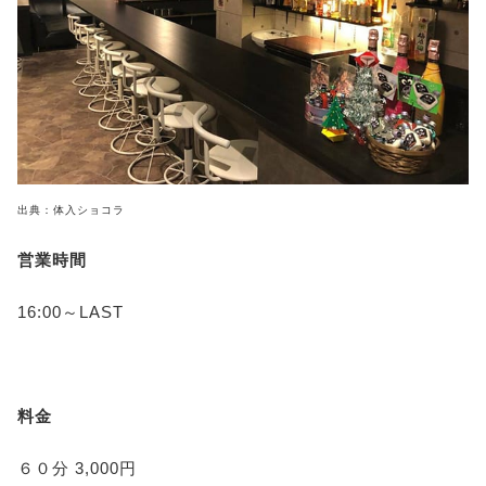
出典：体入ショコラ
営業時間
16:00～LAST
料金
６０分 3,000円