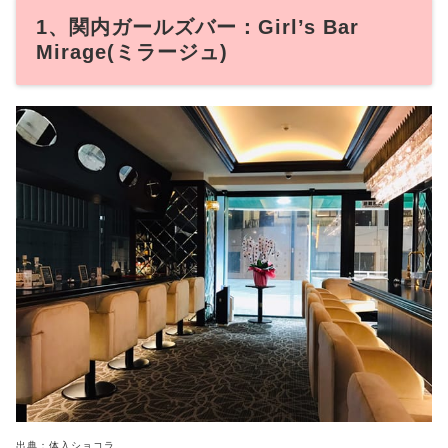
1、関内ガールズバー：Girl’s Bar
Mirage(ミラージュ)
出典：体入ショコラ