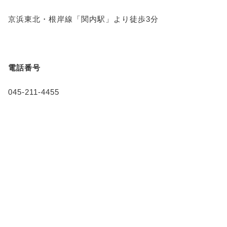
京浜東北・根岸線「関内駅」より徒歩3分
電話番号
045-211-4455