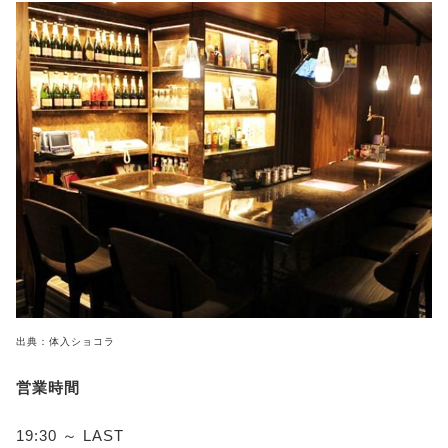
出典：体入ショコラ
営業時間
19:30 ～ LAST