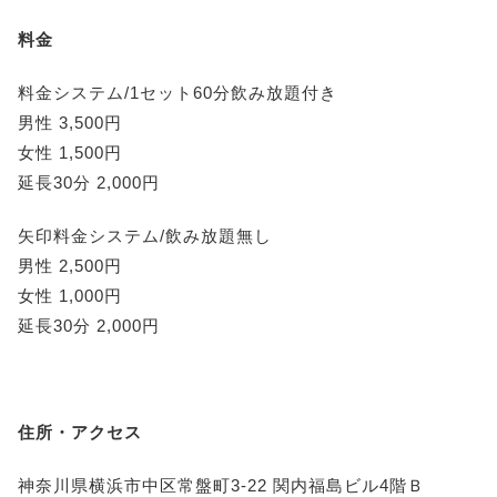
料金
料金システム/1セット60分飲み放題付き
男性 3,500円
女性 1,500円
延長30分 2,000円
矢印料金システム/飲み放題無し
男性 2,500円
女性 1,000円
延長30分 2,000円
住所・アクセス
神奈川県横浜市中区常盤町3-22 関内福島ビル4階Ｂ