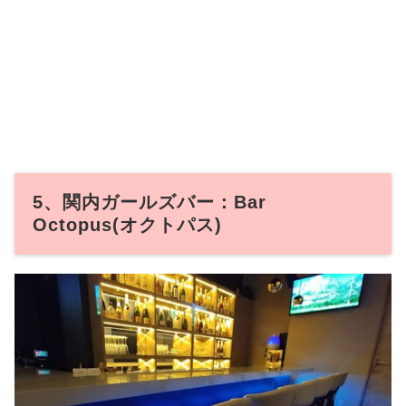
5、関内ガールズバー：Bar
Octopus(オクトパス)