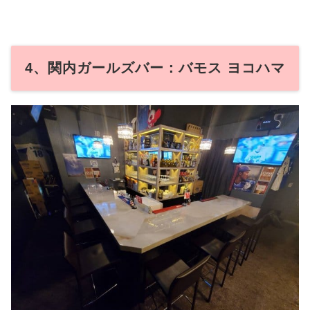
4、関内ガールズバー：バモス ヨコハマ