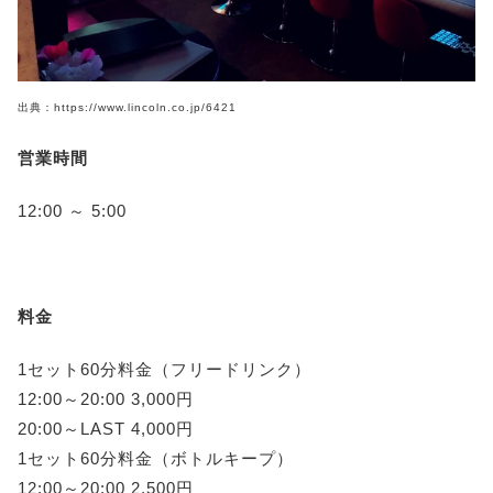
出典：https://www.lincoln.co.jp/6421
営業時間
12:00 ～ 5:00
料金
1セット60分料金（フリードリンク）
12:00～20:00 3,000円
20:00～LAST 4,000円
1セット60分料金（ボトルキープ）
12:00～20:00 2,500円