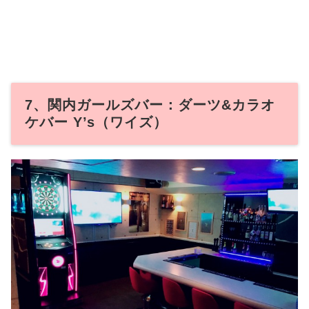
7、関内ガールズバー：ダーツ&カラオ
ケバー Y’s（ワイズ）