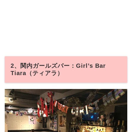
2、関内ガールズバー：Girl’s Bar
Tiara（ティアラ）