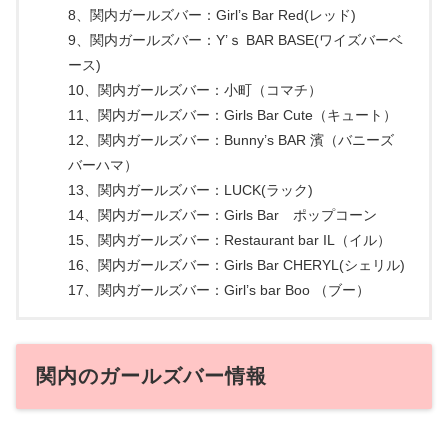
8、関内ガールズバー：Girl’s Bar Red(レッド)
9、関内ガールズバー：Y’ｓ BAR BASE(ワイズバーベ
ース)
10、関内ガールズバー：小町（コマチ）
11、関内ガールズバー：Girls Bar Cute（キュート）
12、関内ガールズバー：Bunny’s BAR 濱（バニーズ
バーハマ）
13、関内ガールズバー：LUCK(ラック)
14、関内ガールズバー：Girls Bar ポップコーン
15、関内ガールズバー：Restaurant bar IL（イル）
16、関内ガールズバー：Girls Bar CHERYL(シェリル)
17、関内ガールズバー：Girl’s bar Boo （ブー）
関内のガールズバー情報