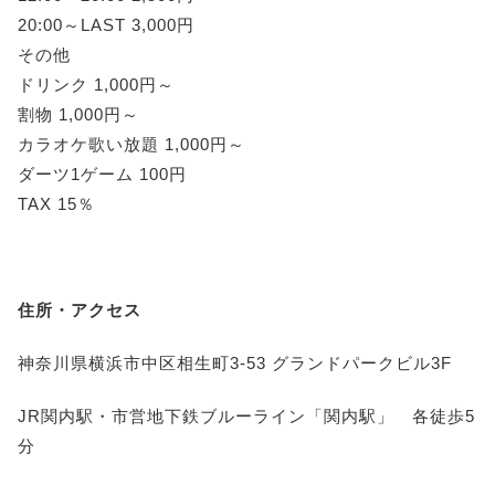
20:00～LAST 3,000円
その他
ドリンク 1,000円～
割物 1,000円～
カラオケ歌い放題 1,000円～
ダーツ1ゲーム 100円
TAX 15％
住所・アクセス
神奈川県横浜市中区相生町3-53 グランドパークビル3F
JR関内駅・市営地下鉄ブルーライン「関内駅」 各徒歩5
分