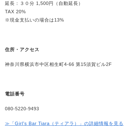
延長：３０分 1,500円（自動延長）
TAX 20%
※現金支払いの場合は13%
住所・アクセス
神奈川県横浜市中区相生町4-66 第15須賀ビル2F
電話番号
080-5220-9493
≫「Girl’s Bar Tiara（ティアラ）」の詳細情報を見る