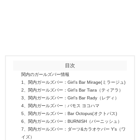
目次
関内のガールズバー情報
1、関内ガールズバー：Girl’s Bar Mirage(ミラージュ)
2、関内ガールズバー：Girl’s Bar Tiara（ティアラ）
3、関内ガールズバー：Girl’s Bar Rady（レディ）
4、関内ガールズバー：バモス ヨコハマ
5、関内ガールズバー：Bar Octopus(オクトパス)
6、関内ガールズバー：BURNISH（バーニッシュ）
7、関内ガールズバー：ダーツ&カラオケバー Y’s（ワ
イズ）