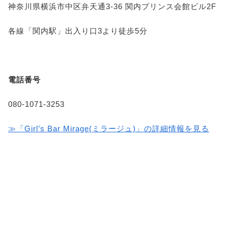
神奈川県横浜市中区弁天通3-36 関内プリンス会館ビル2F
各線「関内駅」出入り口3より徒歩5分
電話番号
080-1071-3253
≫「Girl’s Bar Mirage(ミラージュ)」の詳細情報を見る