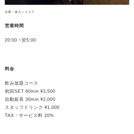
出典：体入ショコラ
営業時間
20:00 ~翌5:00
料金
飲み放題コース
初回SET 60min ¥3,500
自動延長 30min ¥2,000
スタッフドリンク ¥1,000
TAX・サービス料 20%