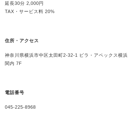
延長30分 2,000円
TAX・サービス料 20%
住所・アクセス
神奈川県横浜市中区太田町2-32-1 ビラ・アペックス横浜
関内 7F
電話番号
045-225-8968