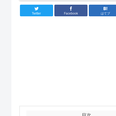
Twitter
Facebook
はてブ
目次