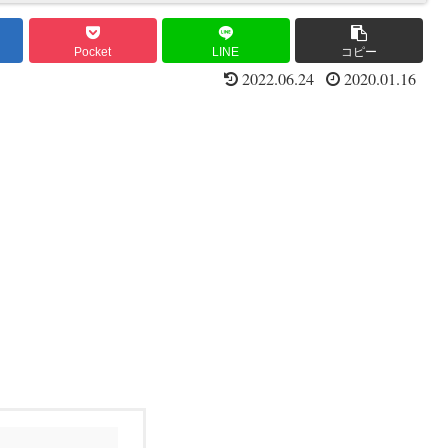
Pocket
LINE
コピー
2022.06.24
2020.01.16