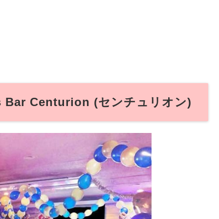
ar Centurion (センチュリオン)