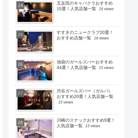
五反田のキャバクラおすすめ
15選！人気店舗一覧
16 views
すすきのニュークラブ20選！
おすすめ店舗一覧
16 views
池袋のガールズバーおすすめ
44選！人気店舗一覧
15 views
渋谷ガールズバー（ガルバ）
おすすめ20選！人気店舗一覧
15 views
川崎のスナックおすすめ9選！
人気店舗一覧
15 views