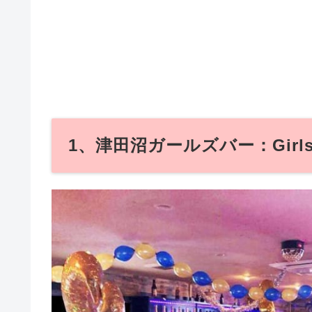
1、津田沼ガールズバー：Girls B