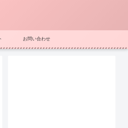
ト
お問い合わせ