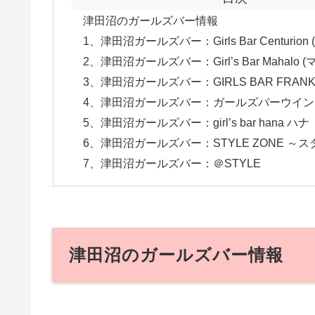
津田沼のガールズバー情報
1、津田沼ガールズバー：Girls Bar Centurio
2、津田沼ガールズバー：Girl’s Bar Mahalo (
3、津田沼ガールズバー：GIRLS BAR FRA
4、津田沼ガールズバー：ガールズバーウイン
5、津田沼ガールズバー：girl’s bar hana ハナ
6、津田沼ガールズバー：STYLE ZONE ～
7、津田沼ガールズバー：＠STYLE
津田沼のガールズバー情報