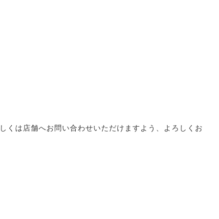
しくは店舗へお問い合わせいただけますよう、よろしくお