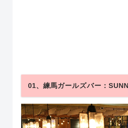
01、練馬ガールズバー：SUNN