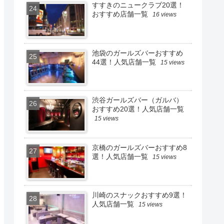
すすきのニュークラブ20選！
おすすめ店舗一覧
16 views
池袋のガールズバーおすすめ
44選！人気店舗一覧
15 views
渋谷ガールズバー（ガルバ）
おすすめ20選！人気店舗一覧
15 views
京橋のガールズバーおすすめ8
選！人気店舗一覧
15 views
川崎のスナックおすすめ9選！
人気店舗一覧
15 views