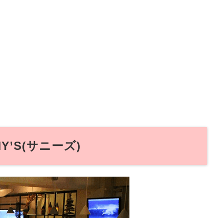
Y’S(サニーズ)