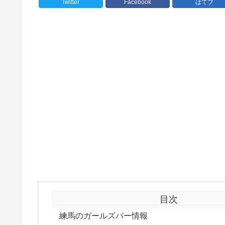
Twitter
Facebook
はてブ
目次
練馬のガールズバー情報