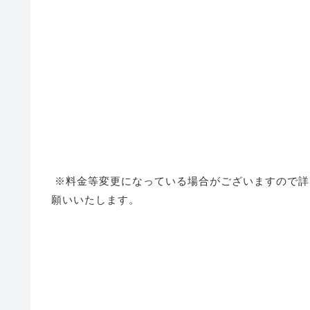
※料金等変更になっている場合がございますので詳
願いいたします。