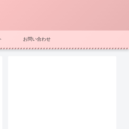
ト
お問い合わせ