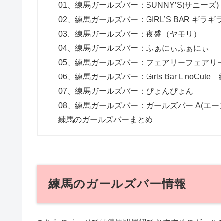
01、練馬ガールズバー：SUNNY’S(サニーズ)
02、練馬ガールズバー：GIRL’S BAR ギラギラ
03、練馬ガールズバー：夜盛（ヤモリ）
04、練馬ガールズバー：ふぁにぃふぁにぃ
05、練馬ガールズバー：フェアリーフェアリ
06、練馬ガールズバー：Girls Bar LinoCute
07、練馬ガールズバー：ぴょんぴょん
08、練馬ガールズバー：ガールズバー A(エー
練馬のガールズバーまとめ
練馬のガールズバー情報