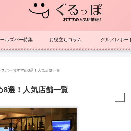
ールズバー特集
お役立ちコラム
グルメレポー
ルズバーおすすめ8選！人気店舗一覧
め8選！人気店舗一覧