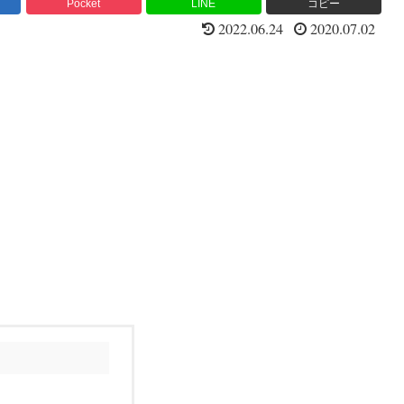
Pocket
LINE
コピー
2022.06.24
2020.07.02