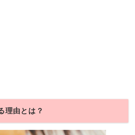
がる理由とは？