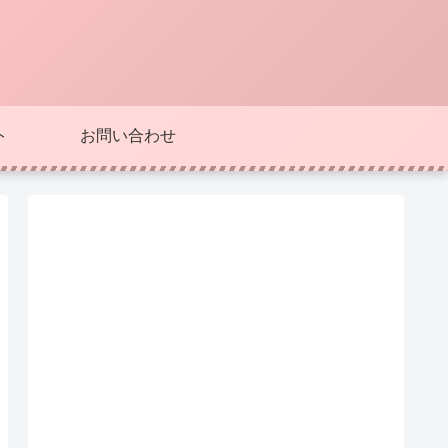
ト
お問い合わせ