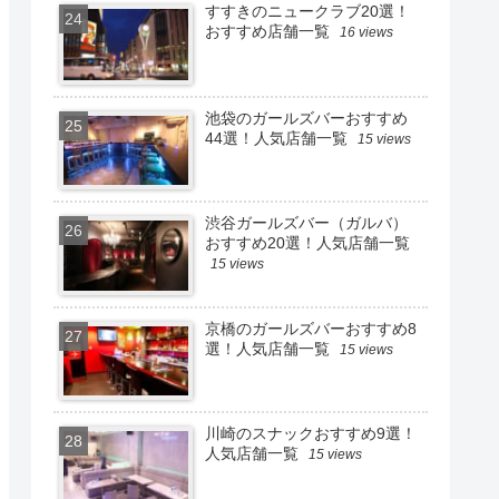
すすきのニュークラブ20選！
おすすめ店舗一覧
16 views
池袋のガールズバーおすすめ
44選！人気店舗一覧
15 views
渋谷ガールズバー（ガルバ）
おすすめ20選！人気店舗一覧
15 views
京橋のガールズバーおすすめ8
選！人気店舗一覧
15 views
川崎のスナックおすすめ9選！
人気店舗一覧
15 views