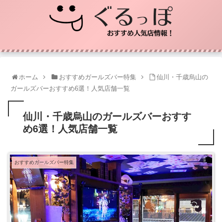
ホーム
おすすめガールズバー特集
仙川・千歳烏山の
ガールズバーおすすめ6選！人気店舗一覧
仙川・千歳烏山のガールズバーおすす
め6選！人気店舗一覧
おすすめガールズバー特集