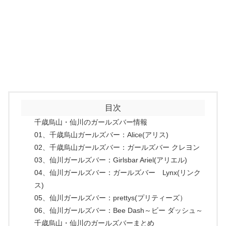
目次
千歳烏山・仙川のガールズバー情報
01、千歳烏山ガールズバー：Alice(アリス)
02、千歳烏山ガールズバー：ガールズバー クレヨン
03、仙川ガールズバー：Girlsbar Ariel(アリエル)
04、仙川ガールズバー：ガールズバー Lynx(リンク
ス)
05、仙川ガールズバー：prettys(プリティーズ）
06、仙川ガールズバー：Bee Dash～ビー ダッシュ～
千歳烏山・仙川のガールズバーまとめ