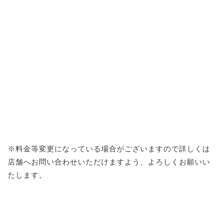
※料金等変更になっている場合がございますので詳しくは
店舗へお問い合わせいただけますよう、よろしくお願いい
たします。