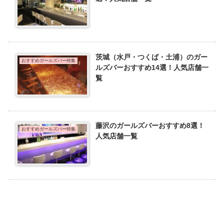
茨城（水戸・つくば・土浦）のガー
おすすめガールズバー特集
ルズバーおすすめ14選！人気店舗一
覧
藤沢のガールズバーおすすめ8選！
おすすめガールズバー特集
人気店舗一覧