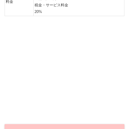
料金
税金・サービス料金
20%