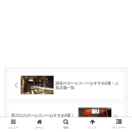
調布のガールズバーおすすめ6選！人
気店舗一覧
西川口のガールズバーおすすめ9選！
人気店舗一覧
メニュー
ホーム
検索
トップ
サイドバー