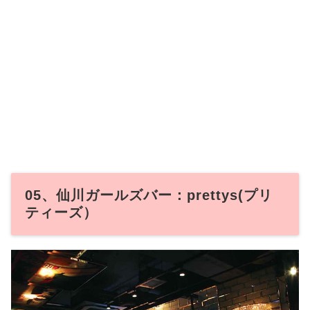
05、仙川ガールズバー：prettys(プリ
ティーズ）