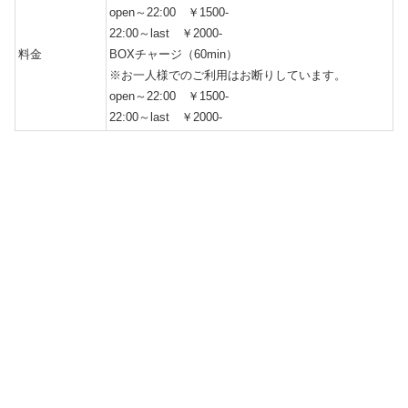
open～22:00 ￥1500-
22:00～last ￥2000-
料金
BOXチャージ（60min）
※お一人様でのご利用はお断りしています。
open～22:00 ￥1500-
22:00～last ￥2000-