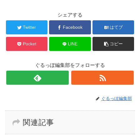
シェアする
Twitter
Facebook
はてブ
Pocket
LINE
コピー
ぐるっぽ編集部をフォローする
ぐるっぽ編集部
関連記事