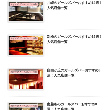
川崎のガールズバーおすすめ12選！
おすすめガールズバー特集
人気店舗一覧
新橋のガールズバーおすすめ15選！
おすすめガールズバー特集
人気店舗一覧
自由が丘のガールズバーおすすめ8
おすすめガールズバー特集
選！人気店舗一覧
南越谷のガールズバーおすすめ8
おすすめガールズバー特集
選！人気店舗一覧