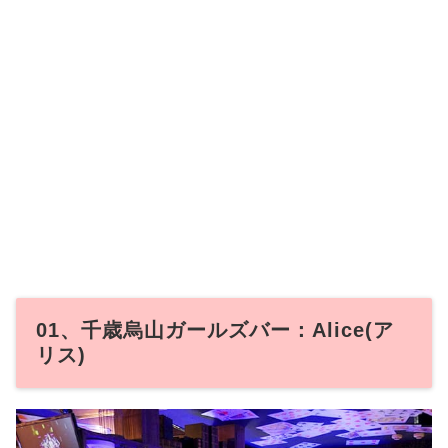
01、千歳烏山ガールズバー：Alice(ア
リス)