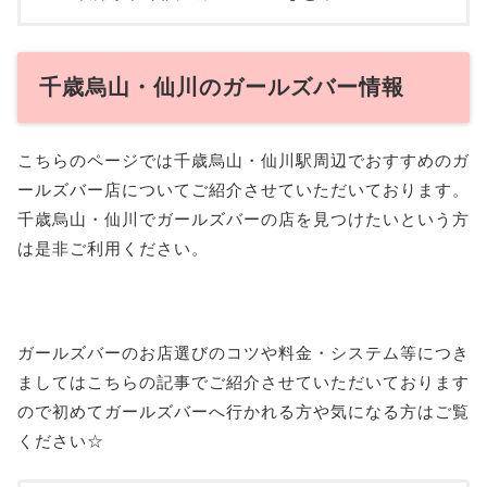
千歳烏山・仙川のガールズバー情報
こちらのページでは千歳烏山・仙川駅周辺でおすすめのガ
ールズバー店についてご紹介させていただいております。
千歳烏山・仙川でガールズバーの店を見つけたいという方
は是非ご利用ください。
ガールズバーのお店選びのコツや料金・システム等につき
ましてはこちらの記事でご紹介させていただいております
ので初めてガールズバーへ行かれる方や気になる方はご覧
ください☆