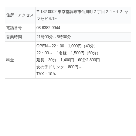
〒182-0002 東京都調布市仙川町２丁目２１−１３ ヤ
住所・アクセス
マセビル1F
電話番号
03-6382-9944
営業時間
21時00分～5時00分
OPEN～22：00 1,000円（40分）
22：00～ 1名様 1,500円（50分）
料金
延長 30分 1,400円 60分2,800円
女の子ドリンク 800円～
TAX・10％