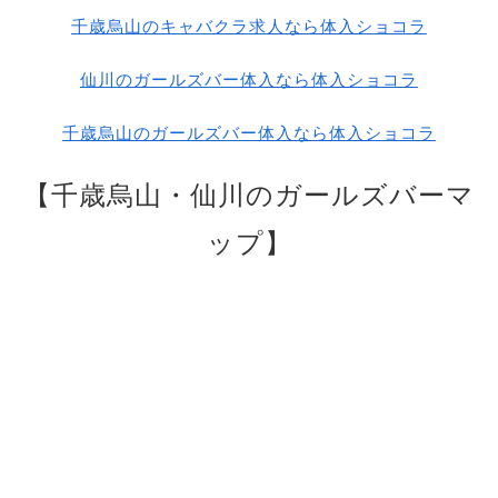
千歳烏山のキャバクラ求人なら体入ショコラ
仙川のガールズバー体入なら体入ショコラ
千歳烏山のガールズバー体入なら体入ショコラ
【千歳烏山・仙川のガールズバーマ
ップ】