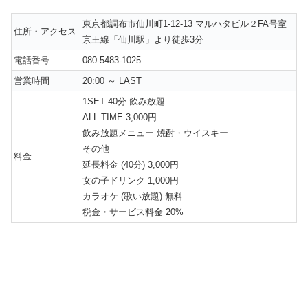
東京都調布市仙川町1-12-13 マルハタビル２FA号室
住所・アクセス
京王線「仙川駅」より徒歩3分
電話番号
080-5483-1025
営業時間
20:00 ～ LAST
1SET 40分 飲み放題
ALL TIME 3,000円
飲み放題メニュー 焼酎・ウイスキー
その他
料金
延長料金 (40分) 3,000円
女の子ドリンク 1,000円
カラオケ (歌い放題) 無料
税金・サービス料金 20%