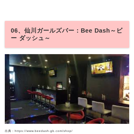
06、仙川ガールズバー：Bee Dash～ビ
ー ダッシュ～
出典：https://www.beedash-gb.com/shop/