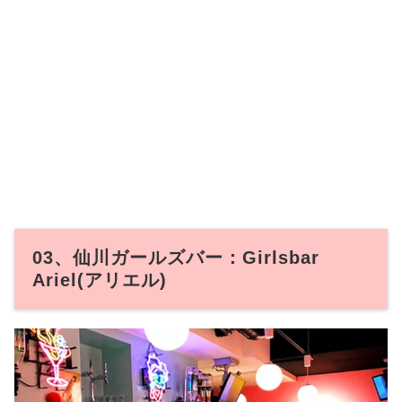
03、仙川ガールズバー：Girlsbar
Ariel(アリエル)