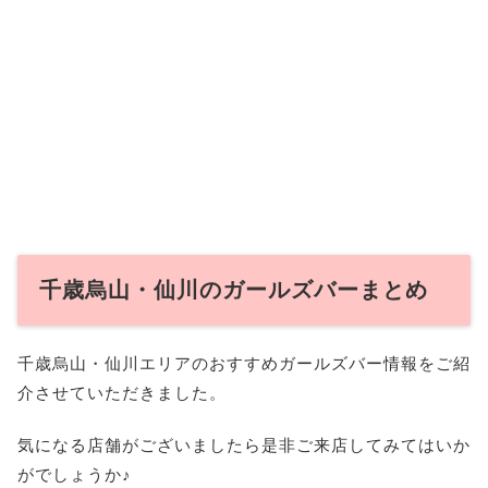
千歳烏山・仙川のガールズバーまとめ
千歳烏山・仙川エリアのおすすめガールズバー情報をご紹
介させていただきました。
気になる店舗がございましたら是非ご来店してみてはいか
がでしょうか♪