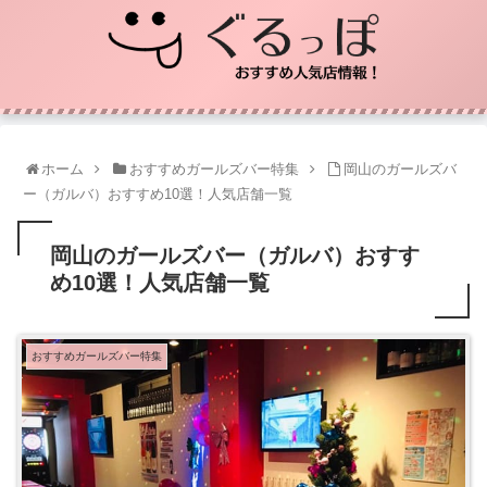
ホーム
おすすめガールズバー特集
岡山のガールズバ
ー（ガルバ）おすすめ10選！人気店舗一覧
岡山のガールズバー（ガルバ）おすす
め10選！人気店舗一覧
おすすめガールズバー特集