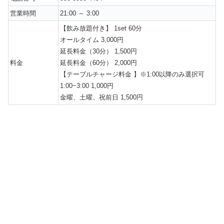
営業時間
21:00 ～ 3:00
【飲み放題付き】 1set 60分
オールタイム 3,000円
延長料金（30分） 1,500円
料金
延長料金（60分） 2,000円
【テーブルチャージ料金 】※1:00以降のみ選択可
1:00~3:00 1,000円
金曜、土曜、祝前日 1,500円