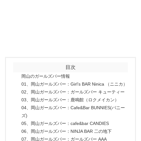
目次
岡山のガールズバー情報
01、岡山ガールズバー：Girl’s BAR Ninica （ニニカ）
02、岡山ガールズバー：ガールズバー キューティー
03、岡山ガールズバー：鹿鳴館（ロクメイカン）
04、岡山ガールズバー：Cafe&Bar BUNNIES(バニー
ズ)
05、岡山ガールズバー：cafe&bar CANDIES
06、岡山ガールズバー：NINJA BAR 二の地下
07、岡山ガールズバー：ガールズバー AAA