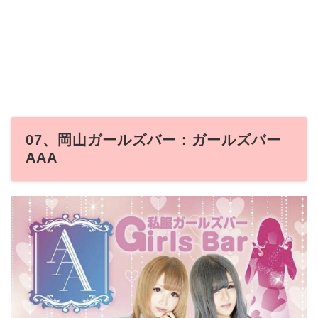
07、岡山ガールズバー：ガールズバー
AAA