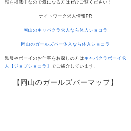
報を掲載中なので気になる方はぜひご覧ください！
ナイトワーク求人情報PR
岡山のキャバクラ求人なら体入ショコラ
岡山のガールズバー体入なら体入ショコラ
黒服やボーイのお仕事をお探しの方は
キャバクラボーイ求
人【ジョブショコラ】
でご紹介しています。
【岡山のガールズバーマップ】