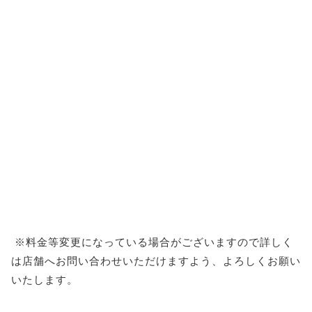
※料金等変更になっている場合がございますので詳しく
は店舗へお問い合わせいただけますよう、よろしくお願い
いたします。