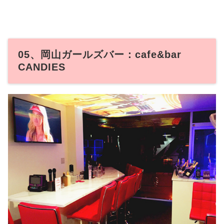
05、岡山ガールズバー：cafe&bar
CANDIES