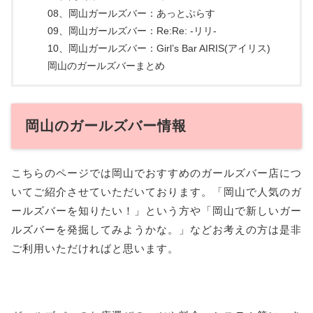
08、岡山ガールズバー：あっとぷらす
09、岡山ガールズバー：Re:Re: -リリ-
10、岡山ガールズバー：Girl’s Bar AIRIS(アイリス)
岡山のガールズバーまとめ
岡山のガールズバー情報
こちらのページでは岡山でおすすめのガールズバー店につ
いてご紹介させていただいております。「岡山で人気のガ
ールズバーを知りたい！」という方や「岡山で新しいガー
ルズバーを発掘してみようかな。」などお考えの方は是非
ご利用いただければと思います。