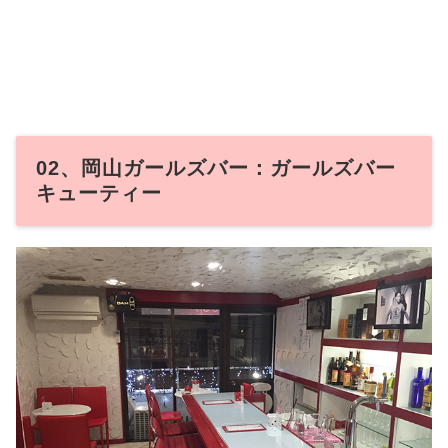
02、岡山ガールズバー：ガールズバー
キューティー