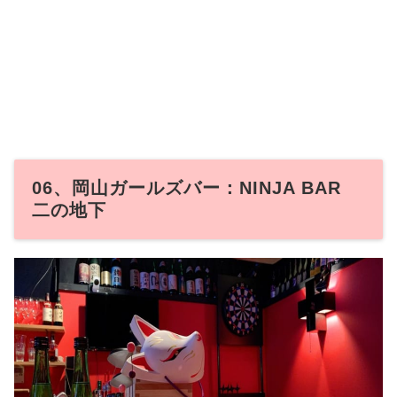
06、岡山ガールズバー：NINJA BAR
二の地下