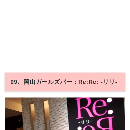
09、岡山ガールズバー：Re:Re: -リリ-