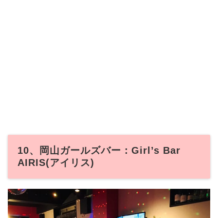
10、岡山ガールズバー：Girl’s Bar
AIRIS(アイリス)