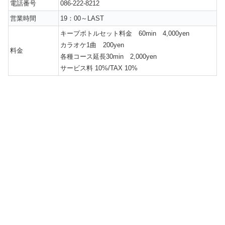
電話番号
086-222-8212
営業時間
19：00～LAST
キープボトルセット料金 60min 4,000yen
カラオケ1曲 200yen
料金
各種コース延長30min 2,000yen
サービス料 10%/TAX 10%