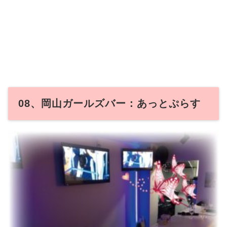
08、岡山ガールズバー：あっとぷらす