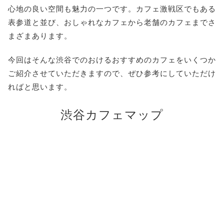
心地の良い空間も魅力の一つです。カフェ激戦区でもある
表参道と並び、おしゃれなカフェから老舗のカフェまでさ
まざまあります。
今回はそんな渋谷でのおけるおすすめのカフェをいくつか
ご紹介させていただきますので、ぜひ参考にしていただけ
ればと思います。
渋谷カフェマップ