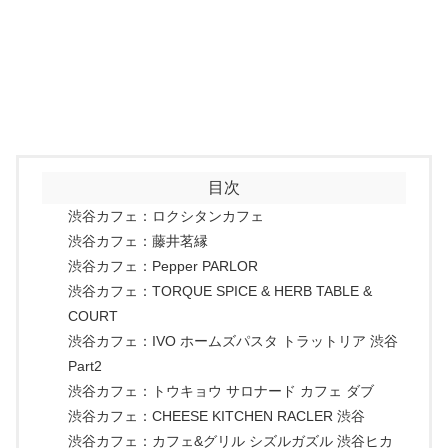
目次
渋谷カフェ：ロクシタンカフェ
渋谷カフェ：藤井茗縁
渋谷カフェ：Pepper PARLOR
渋谷カフェ：TORQUE SPICE & HERB TABLE &
COURT
渋谷カフェ：IVO ホームズパスタ トラットリア 渋谷
Part2
渋谷カフェ：トウキョウ サロナード カフェ ダブ
渋谷カフェ：CHEESE KITCHEN RACLER 渋谷
渋谷カフェ：カフェ&グリル シズルガズル 渋谷ヒカ