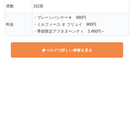
席数
162席
・プレーンパンケーキ 980円
料金
・ミルフィーユ オ フリュイ 980円
・季節限定アフタヌーンティ 3,480円～
食べログで詳しい情報を見る