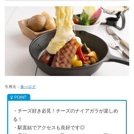
引用元：
食べログ
・チーズ好き必見！チーズのナイアガラが楽しめ
る！
・駅直結でアクセスも良好です◎