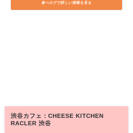
食べログで詳しい情報を見る
渋谷カフェ：CHEESE KITCHEN
RACLER 渋谷