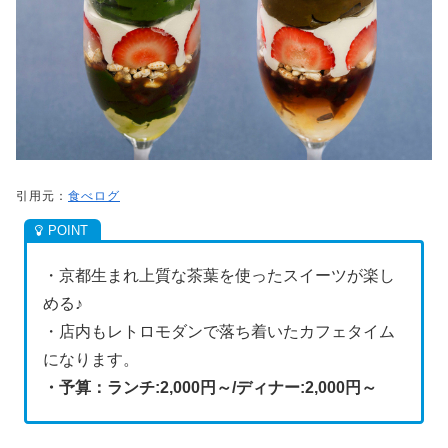
引用元：
食べログ
・京都生まれ上質な茶葉を使ったスイーツが楽し
める♪
・店内もレトロモダンで落ち着いたカフェタイム
になります。
・予算：ランチ:2,000円～/ディナー:2,000円～