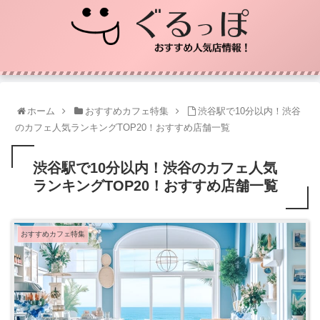
ホーム
おすすめカフェ特集
渋谷駅で10分以内！渋谷
のカフェ人気ランキングTOP20！おすすめ店舗一覧
渋谷駅で10分以内！渋谷のカフェ人気
ランキングTOP20！おすすめ店舗一覧
おすすめカフェ特集