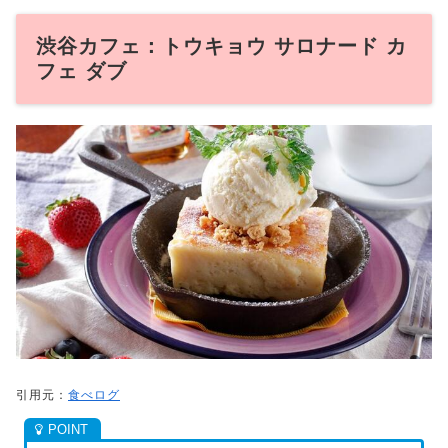
渋谷カフェ：トウキョウ サロナード カ
フェ ダブ
引用元：
食べログ