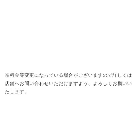
※料金等変更になっている場合がございますので詳しくは
店舗へお問い合わせいただけますよう、よろしくお願いい
たします。