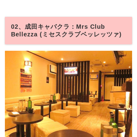
02、成田キャバクラ：Mrs Club
Bellezza (ミセスクラブベッレッツァ)