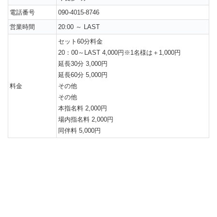
電話番号
090-4015-8746
営業時間
20:00 ～ LAST
セット60分料金
20：00～LAST 4,000円※1名様は＋1,000円
延長30分 3,000円
延長60分 5,000円
料金
その他
その他
本指名料 2,000円
場内指名料 2,000円
同伴料 5,000円