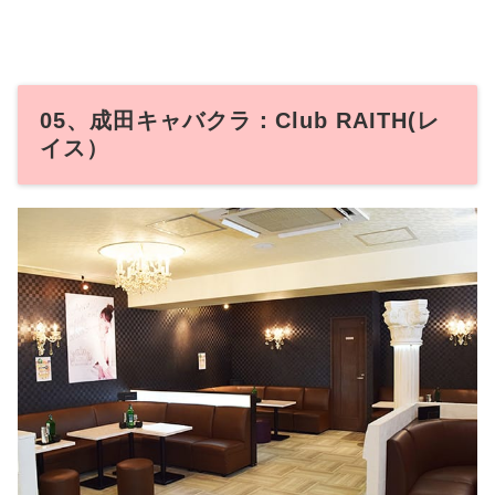
05、成田キャバクラ：Club RAITH(レ
イス）