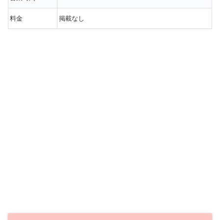
料金
掲載なし