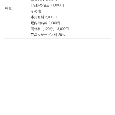
1名様の場合 +1,000円
料金
その他
本指名料 2,000円
場内指名料 2,000円
同伴料（120分） 3,000円
TAX＆サービス料 20％