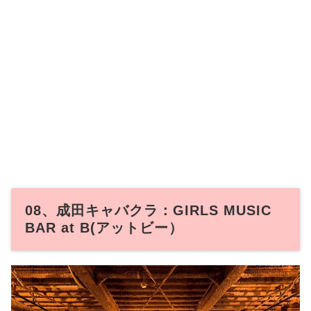
08、成田キャバクラ：GIRLS MUSIC
BAR at B(アットビー）