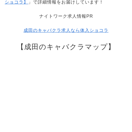
ショコラ】
」で詳細情報をお届けしています！
ナイトワーク求人情報PR
成田のキャバクラ求人なら体入ショコラ
【成田のキャバクラマップ】