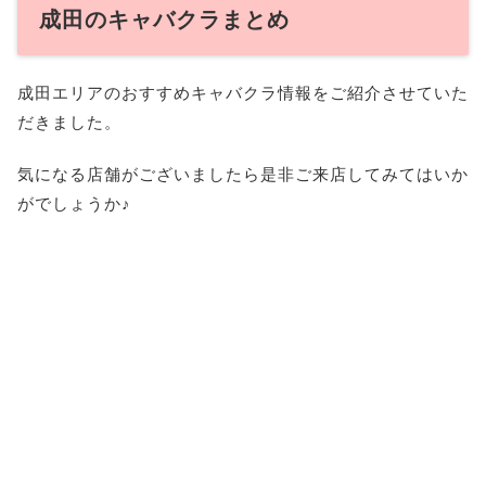
成田のキャバクラまとめ
成田エリアのおすすめキャバクラ情報をご紹介させていた
だきました。
気になる店舗がございましたら是非ご来店してみてはいか
がでしょうか♪