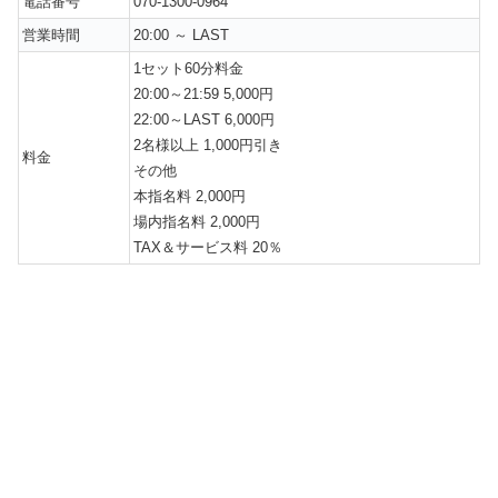
電話番号
070-1300-0964
営業時間
20:00 ～ LAST
1セット60分料金
20:00～21:59 5,000円
22:00～LAST 6,000円
2名様以上 1,000円引き
料金
その他
本指名料 2,000円
場内指名料 2,000円
TAX＆サービス料 20％