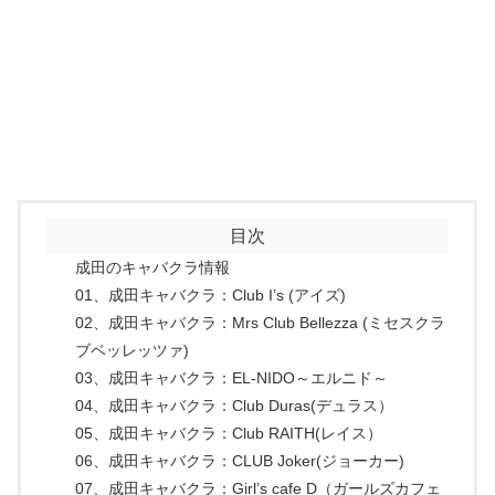
目次
成田のキャバクラ情報
01、成田キャバクラ：Club I’s (アイズ)
02、成田キャバクラ：Mrs Club Bellezza (ミセスクラ
ブベッレッツァ)
03、成田キャバクラ：EL-NIDO～エルニド～
04、成田キャバクラ：Club Duras(デュラス）
05、成田キャバクラ：Club RAITH(レイス）
06、成田キャバクラ：CLUB Joker(ジョーカー)
07、成田キャバクラ：Girl’s cafe D（ガールズカフェ