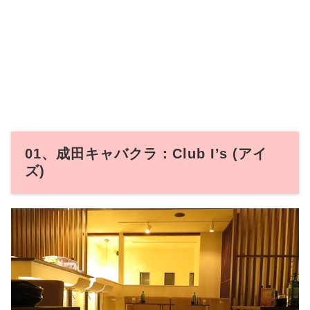
01、成田キャバクラ：Club I’s (アイ
ズ)