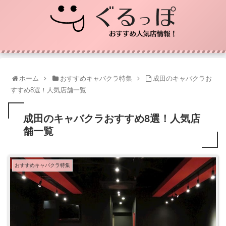
ホーム
おすすめキャバクラ特集
成田のキャバクラお
すすめ8選！人気店舗一覧
成田のキャバクラおすすめ8選！人気店
舗一覧
おすすめキャバクラ特集