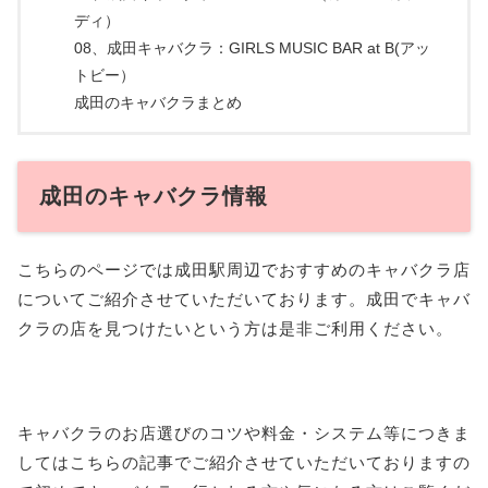
ディ）
08、成田キャバクラ：GIRLS MUSIC BAR at B(アッ
トビー）
成田のキャバクラまとめ
成田のキャバクラ情報
こちらのページでは成田駅周辺でおすすめのキャバクラ店
についてご紹介させていただいております。成田でキャバ
クラの店を見つけたいという方は是非ご利用ください。
キャバクラのお店選びのコツや料金・システム等につきま
してはこちらの記事でご紹介させていただいておりますの