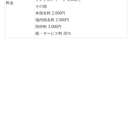
料金
その他
本指名料 2,000円
場内指名料 2,000円
同伴料 3,000円
税・サービス料 20％