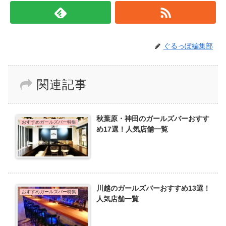
ぐるっぽ編集部
関連記事
秋葉原・神田のガールズバーおすす
おすすめガールズバー特集
め17選！人気店舗一覧
川越のガールズバーおすすめ13選！
おすすめガールズバー特集
人気店舗一覧