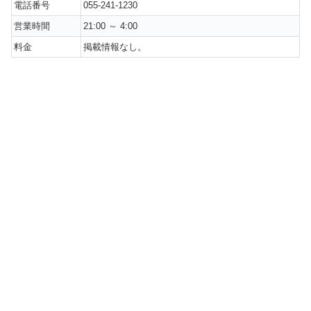
電話番号
055-241-1230
営業時間
21:00 ～ 4:00
料金
掲載情報なし。