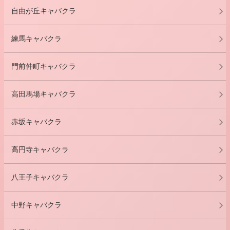
自由が丘キャバクラ
練馬キャバクラ
門前仲町キャバクラ
高田馬場キャバクラ
赤坂キャバクラ
高円寺キャバクラ
八王子キャバクラ
中野キャバクラ