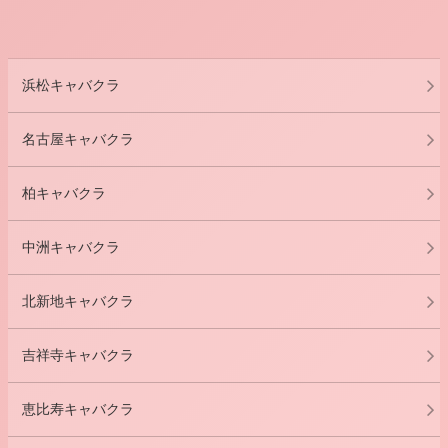
浜松キャバクラ
名古屋キャバクラ
柏キャバクラ
中洲キャバクラ
北新地キャバクラ
吉祥寺キャバクラ
恵比寿キャバクラ