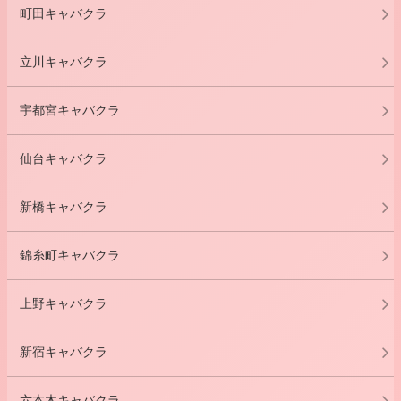
町田キャバクラ
立川キャバクラ
宇都宮キャバクラ
仙台キャバクラ
新橋キャバクラ
錦糸町キャバクラ
上野キャバクラ
新宿キャバクラ
六本木キャバクラ