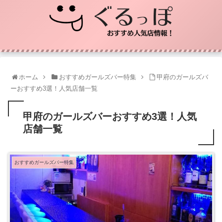
ホーム
おすすめガールズバー特集
甲府のガールズバ
ーおすすめ3選！人気店舗一覧
甲府のガールズバーおすすめ3選！人気
店舗一覧
おすすめガールズバー特集