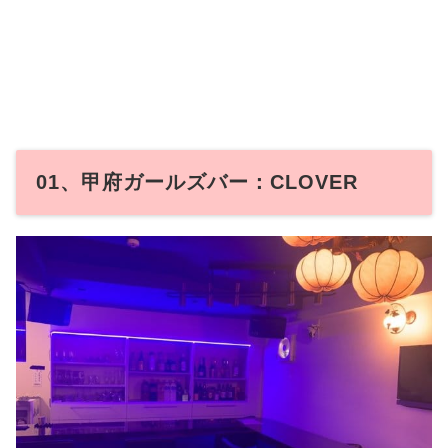
01、甲府ガールズバー：CLOVER