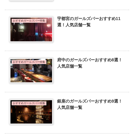
宇都宮のガールズバーおすすめ11
おすすめガールズバー特集
選！人気店舗一覧
府中のガールズバーおすすめ8選！
おすすめガールズバー特集
人気店舗一覧
銀座のガールズバーおすすめ9選！
おすすめガールズバー特集
人気店舗一覧