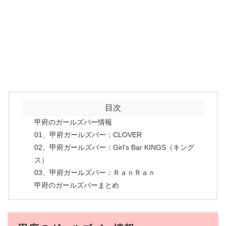
目次
甲府のガールズバー情報
01、甲府ガールズバー：CLOVER
02、甲府ガールズバー：Girl’s Bar KINGS（キング
ス）
03、甲府ガールズバー：ＲａｎＲａｎ
甲府のガールズバーまとめ