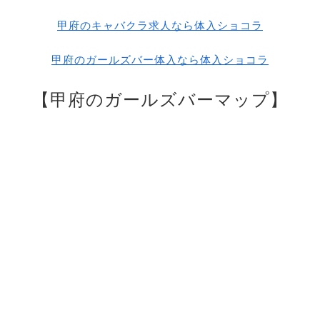
甲府のキャバクラ求人なら体入ショコラ
甲府のガールズバー体入なら体入ショコラ
【甲府のガールズバーマップ】