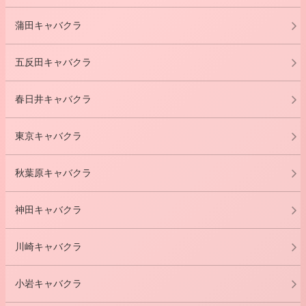
蒲田キャバクラ
五反田キャバクラ
春日井キャバクラ
東京キャバクラ
秋葉原キャバクラ
神田キャバクラ
川崎キャバクラ
小岩キャバクラ