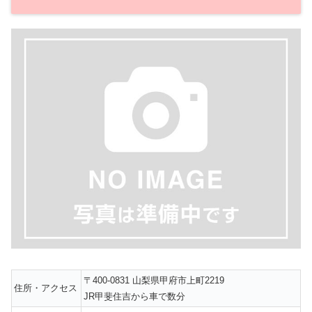
〒400-0831 山梨県甲府市上町2219
住所・アクセス
JR甲斐住吉から車で数分