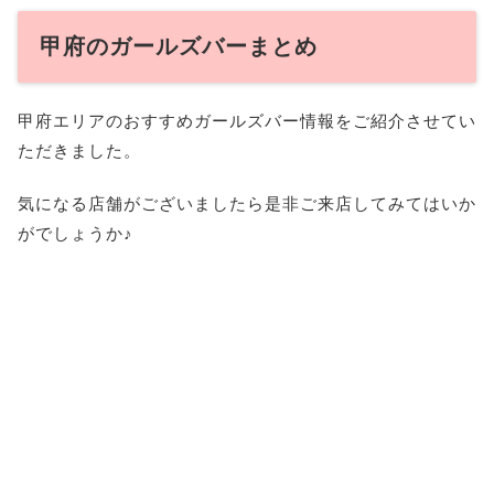
甲府のガールズバーまとめ
甲府エリアのおすすめガールズバー情報をご紹介させてい
ただきました。
気になる店舗がございましたら是非ご来店してみてはいか
がでしょうか♪