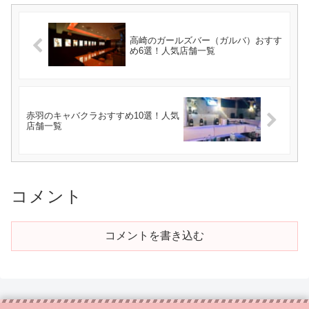
高崎のガールズバー（ガルバ）おすす
め6選！人気店舗一覧
赤羽のキャバクラおすすめ10選！人気
店舗一覧
コメント
コメントを書き込む