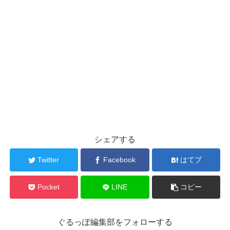
シェアする
Twitter
Facebook
はてブ
Pocket
LINE
コピー
ぐるっぽ編集部をフォローする