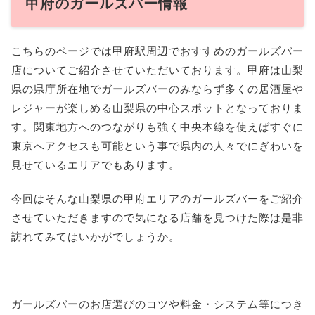
甲府のガールズバー情報
こちらのページでは甲府駅周辺でおすすめのガールズバー
店についてご紹介させていただいております。甲府は山梨
県の県庁所在地でガールズバーのみならず多くの居酒屋や
レジャーが楽しめる山梨県の中心スポットとなっておりま
す。関東地方へのつながりも強く中央本線を使えばすぐに
東京へアクセスも可能という事で県内の人々でにぎわいを
見せているエリアでもあります。
今回はそんな山梨県の甲府エリアのガールズバーをご紹介
させていただきますので気になる店舗を見つけた際は是非
訪れてみてはいかがでしょうか。
ガールズバーのお店選びのコツや料金・システム等につき