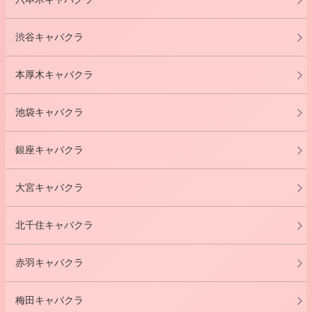
渋谷キャバクラ
本厚木キャバクラ
池袋キャバクラ
銀座キャバクラ
大宮キャバクラ
北千住キャバクラ
赤羽キャバクラ
梅田キャバクラ