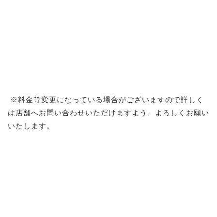
※料金等変更になっている場合がございますので詳しく
は店舗へお問い合わせいただけますよう、よろしくお願い
いたします。