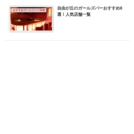
自由が丘のガールズバーおすすめ8
おすすめガールズバー特集
選！人気店舗一覧