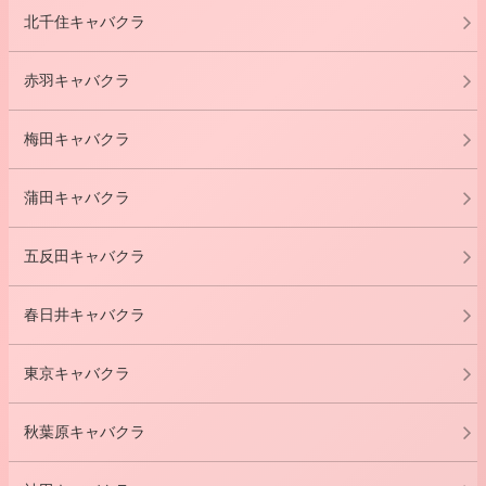
北千住キャバクラ
赤羽キャバクラ
梅田キャバクラ
蒲田キャバクラ
五反田キャバクラ
春日井キャバクラ
東京キャバクラ
秋葉原キャバクラ