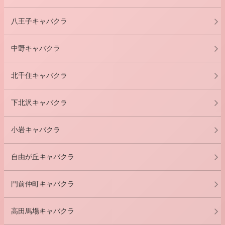
八王子キャバクラ
中野キャバクラ
北千住キャバクラ
下北沢キャバクラ
小岩キャバクラ
自由が丘キャバクラ
門前仲町キャバクラ
高田馬場キャバクラ