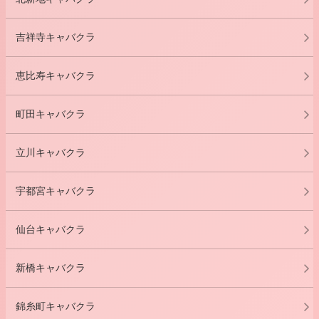
吉祥寺キャバクラ
恵比寿キャバクラ
町田キャバクラ
立川キャバクラ
宇都宮キャバクラ
仙台キャバクラ
新橋キャバクラ
錦糸町キャバクラ