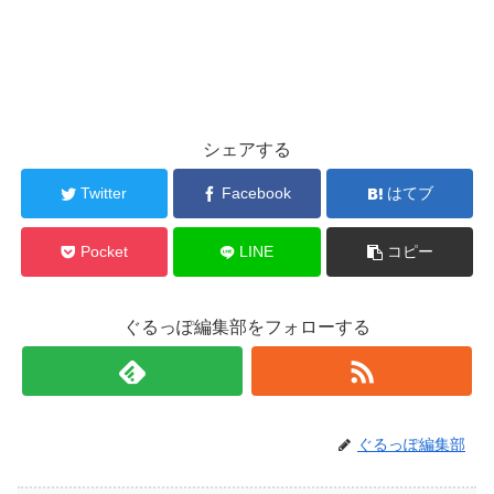
シェアする
Twitter
Facebook
はてブ
Pocket
LINE
コピー
ぐるっぽ編集部をフォローする
ぐるっぽ編集部