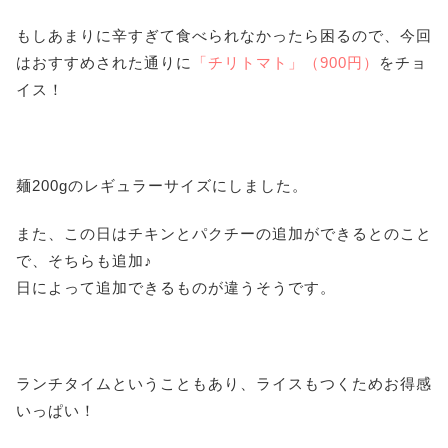
もしあまりに辛すぎて食べられなかったら困るので、今回
はおすすめされた通りに
「チリトマト」（900円）
をチョ
イス！
麺200gのレギュラーサイズにしました。
また、この日はチキンとパクチーの追加ができるとのこと
で、そちらも追加♪
日によって追加できるものが違うそうです。
ランチタイムということもあり、ライスもつくためお得感
いっぱい！