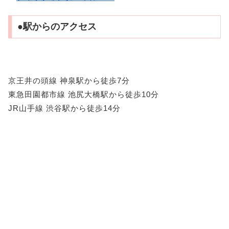
●駅からのアクセス
京王井の頭線 神泉駅から徒歩7分
東急田園都市線 池尻大橋駅から徒歩10分
JR山手線 渋谷駅から徒歩14分