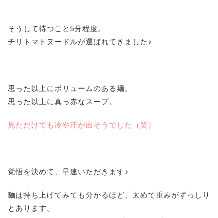
そうして待つこと5分程度。
チリトマトヌードルが運ばれてきました♪
思った以上にボリュームのある麺。
思った以上に真っ赤なスープ。
見ただけでも冷や汗が出そうでした（笑）
覚悟を決めて、早速いただきます♪
麺は持ち上げてみても分かるほど、太めで重みがずっしり
とあります。