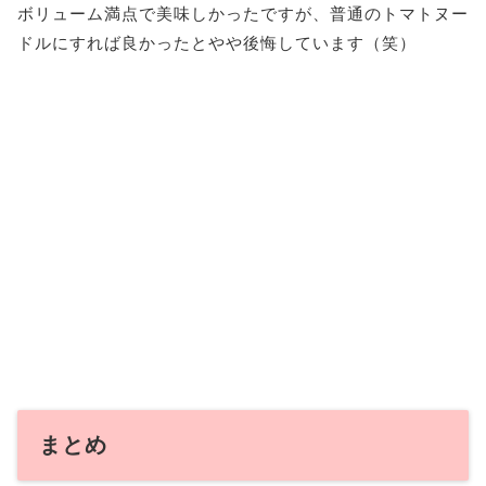
ボリューム満点で美味しかったですが、普通のトマトヌー
ドルにすれば良かったとやや後悔しています（笑）
まとめ