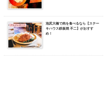
池尻大橋で肉を食べるなら【ステー
グルメレポート
キハウス鉄板焼 不二】がおすす
め！