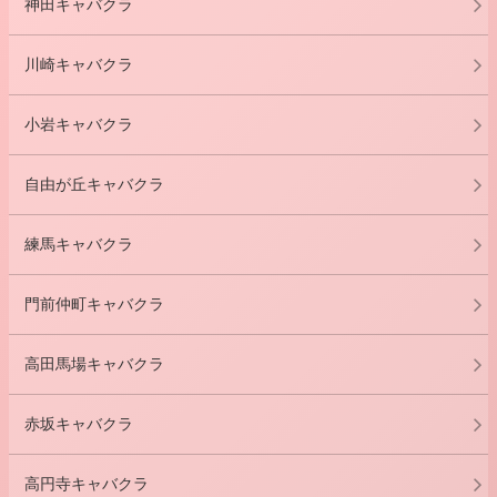
神田キャバクラ
川崎キャバクラ
小岩キャバクラ
自由が丘キャバクラ
練馬キャバクラ
門前仲町キャバクラ
高田馬場キャバクラ
赤坂キャバクラ
高円寺キャバクラ