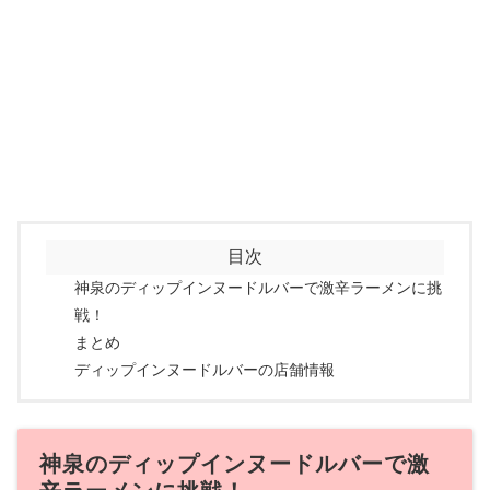
目次
神泉のディップインヌードルバーで激辛ラーメンに挑
戦！
まとめ
ディップインヌードルバーの店舗情報
神泉のディップインヌードルバーで激