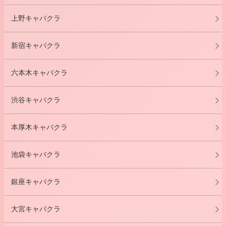
上野キャバクラ
新宿キャバクラ
六本木キャバクラ
渋谷キャバクラ
本厚木キャバクラ
池袋キャバクラ
銀座キャバクラ
大宮キャバクラ