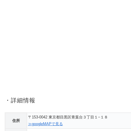
・詳細情報
〒153-0042 東京都目黒区青葉台３丁目１−１８
住所
≫googleMAPで見る