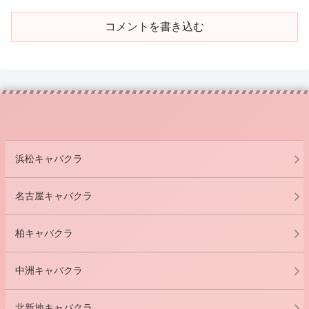
コメントを書き込む
浜松キャバクラ
名古屋キャバクラ
柏キャバクラ
中洲キャバクラ
北新地キャバクラ