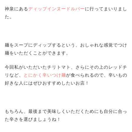
神泉にある
ディップインヌードルバー
に行ってまいりまし
た。
麺をスープにディップするという、おしゃれな感覚でつけ
麺をいただくことができます。
今回私がいただいたチリトマト、さらにその上のレッドチ
リなど、
とにかく辛いつけ麺
が食べられるので、辛いもの
好きな人にはぜひおすすめしたいお店！
もちろん、最後まで美味しくいただくためにも自分に合っ
た辛さを選びましょうね！