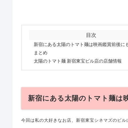
目次
新宿にある太陽のトマト麺は映画鑑賞前後に
まとめ
太陽のトマト麺 新宿東宝ビル店の店舗情報
新宿にある太陽のトマト麺は
今回は私の大好きなお店、新宿東宝シネマズのビル