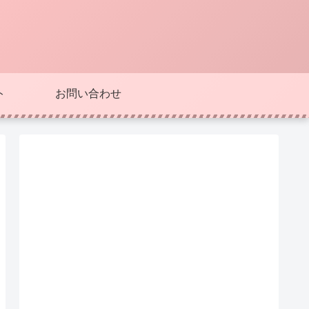
ト
お問い合わせ