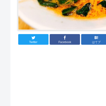
Twitter
Facebook
はてブ