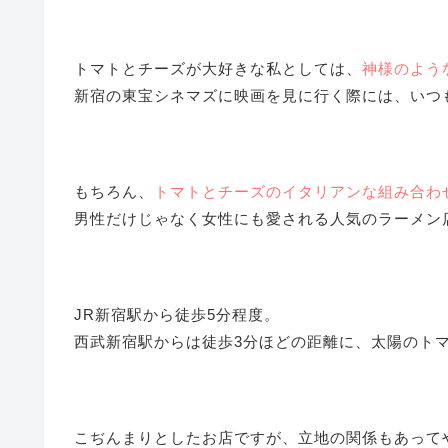
トマトとチーズが大好きな私としては、
神様のよう
新宿の東宝シネマズに映画を見に行く際には、いつ
もちろん、
トマトとチーズのイタリアンな組み合わ
男性だけじゃなく女性にも愛される人気のラーメン
JR新宿駅から徒歩5分程度。
西武新宿駅からは徒歩3分ほどの距離に、太陽のト
こぢんまりとしたお店ですが、立地の関係もあって