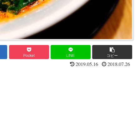
Pocket
LINE
コピー
2019.05.16
2018.07.26