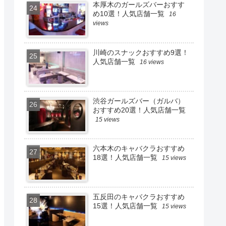
本厚木のガールズバーおすす
め10選！人気店舗一覧
16
views
川崎のスナックおすすめ9選！
人気店舗一覧
16 views
渋谷ガールズバー（ガルバ）
おすすめ20選！人気店舗一覧
15 views
六本木のキャバクラおすすめ
18選！人気店舗一覧
15 views
五反田のキャバクラおすすめ
15選！人気店舗一覧
15 views