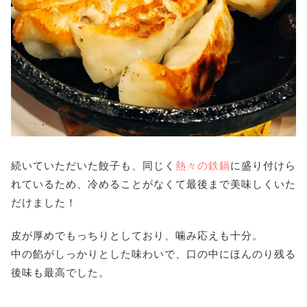
続いていただいた餃子も、同じく
熱々の鉄鍋
に盛り付けら
れているため、冷めることがなくて最後まで美味しくいた
だけました！
皮が厚めでもっちりとしており、噛み応えも十分。
中の餡がしっかりとした味わいで、口の中にほんのり残る
後味も最高でした。