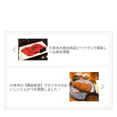
六本木の焼き肉店ビーフマンで美味し
いお肉を堪能
六本木の【豚組食堂】でサクサクのお
いしいとんかつを堪能しました！