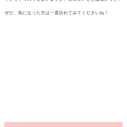
ぜひ、気になった方は一度訪れてみてくださいね！