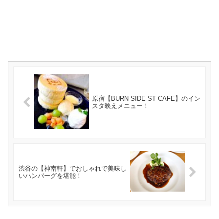
原宿【BURN SIDE ST CAFE】のイン
スタ映えメニュー！
渋谷の【神南軒】でおしゃれで美味し
いハンバーグを堪能！