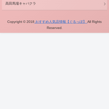
高田馬場キャバクラ
Copyright © 2018
おすすめ人気店情報【ぐるっぽ】
All Rights
Reserved.