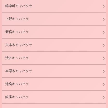
錦糸町キャバクラ
上野キャバクラ
新宿キャバクラ
六本木キャバクラ
渋谷キャバクラ
本厚木キャバクラ
池袋キャバクラ
銀座キャバクラ