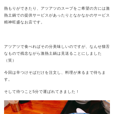
熱もりができたり、アツアツのスープをご希望の方には激
熱土鍋での提供サービスがあったりとなかなかのサービス
精神旺盛なお店です。
アツアツで食べればその分美味しいのですが、なんせ猫舌
なもので残念ながら激熱土鍋は見送ることにしました
（笑）
今回は辛つけそばだけを注文し、料理が来るまで待ちま
す。
そして待つこと5分で運ばれてきました！