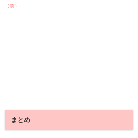
（笑）
まとめ