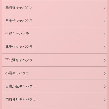
高円寺キャバクラ
八王子キャバクラ
中野キャバクラ
北千住キャバクラ
下北沢キャバクラ
小岩キャバクラ
自由が丘キャバクラ
門前仲町キャバクラ