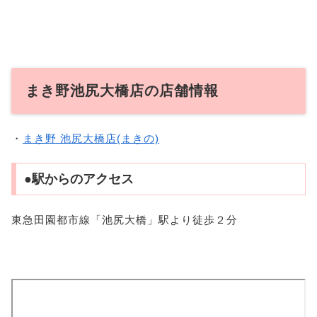
まき野池尻大橋店の店舗情報
・
まき野 池尻大橋店(まきの)
●駅からのアクセス
東急田園都市線「池尻大橋」駅より徒歩２分