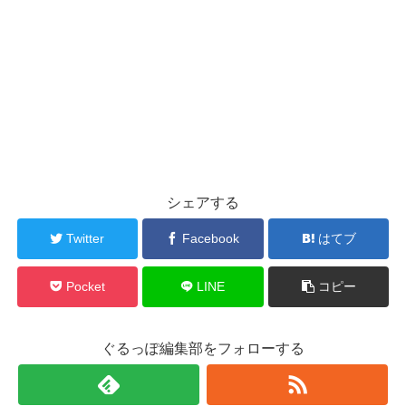
シェアする
Twitter
Facebook
はてブ
Pocket
LINE
コピー
ぐるっぽ編集部をフォローする