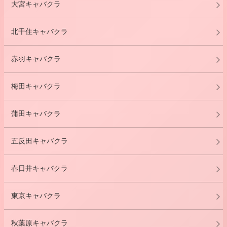
大宮キャバクラ
北千住キャバクラ
赤羽キャバクラ
梅田キャバクラ
蒲田キャバクラ
五反田キャバクラ
春日井キャバクラ
東京キャバクラ
秋葉原キャバクラ