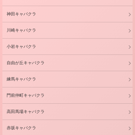
神田キャバクラ
川崎キャバクラ
小岩キャバクラ
自由が丘キャバクラ
練馬キャバクラ
門前仲町キャバクラ
高田馬場キャバクラ
赤坂キャバクラ