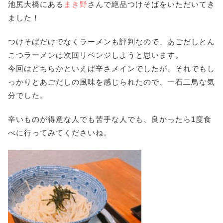
池尻大橋にある
まき野
さんで絶品つけそばをいただいてき
ました！
つけそばだけでなくラーメンも評判なので、あごだしとん
こつラーメンは次回リベンジしようと思います。
今回はどちらかといえば辛さメインでしたが、それでもし
っかりとあごだしの風味を感じられたので、一石二鳥な気
分でした。
辛いものが得意な人でも苦手な人でも、良かったら1度食
べに行ってみてくださいね。