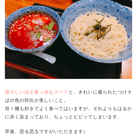
恐ろしいほど真っ赤なスープ
と、きれいに盛られたつけそ
ばの色の対比が美しいこと。
坦々麺も好きでよく食べてはいますが、それよりもはるか
に赤く染まっており、ちょっとビビッてしまいます。
早速、恐る恐るですがいただきます♪