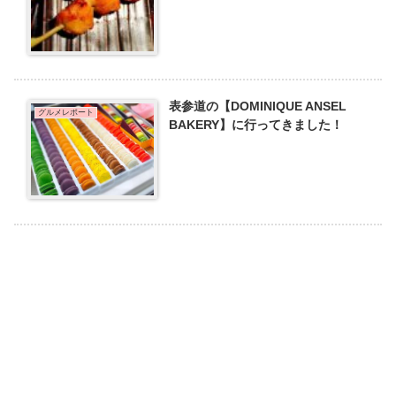
表参道の【DOMINIQUE ANSEL
グルメレポート
BAKERY】に行ってきました！