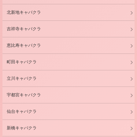
北新地キャバクラ
吉祥寺キャバクラ
恵比寿キャバクラ
町田キャバクラ
立川キャバクラ
宇都宮キャバクラ
仙台キャバクラ
新橋キャバクラ