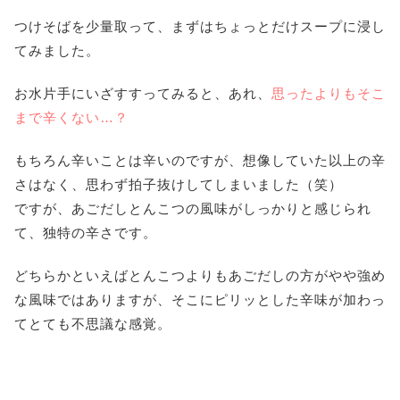
つけそばを少量取って、まずはちょっとだけスープに浸し
てみました。
お水片手にいざすすってみると、あれ、
思ったよりもそこ
まで辛くない…？
もちろん辛いことは辛いのですが、想像していた以上の辛
さはなく、思わず拍子抜けしてしまいました（笑）
ですが、あごだしとんこつの風味がしっかりと感じられ
て、独特の辛さです。
どちらかといえばとんこつよりもあごだしの方がやや強め
な風味ではありますが、そこにピリッとした辛味が加わっ
てとても不思議な感覚。