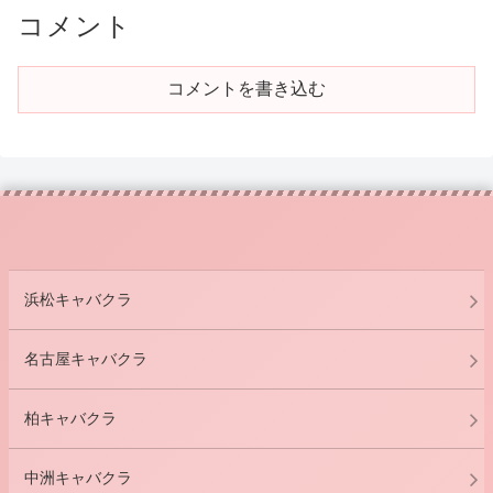
コメント
コメントを書き込む
浜松キャバクラ
名古屋キャバクラ
柏キャバクラ
中洲キャバクラ