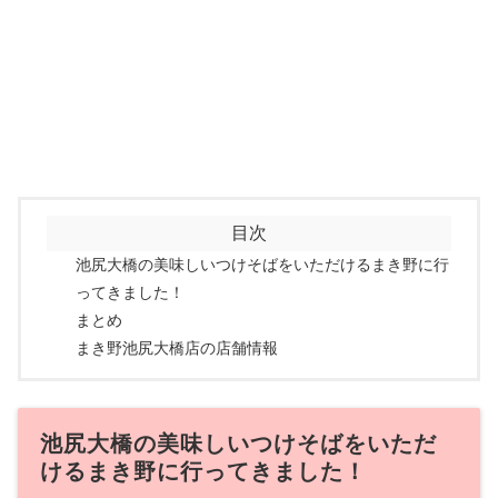
目次
池尻大橋の美味しいつけそばをいただけるまき野に行
ってきました！
まとめ
まき野池尻大橋店の店舗情報
池尻大橋の美味しいつけそばをいただ
けるまき野に行ってきました！