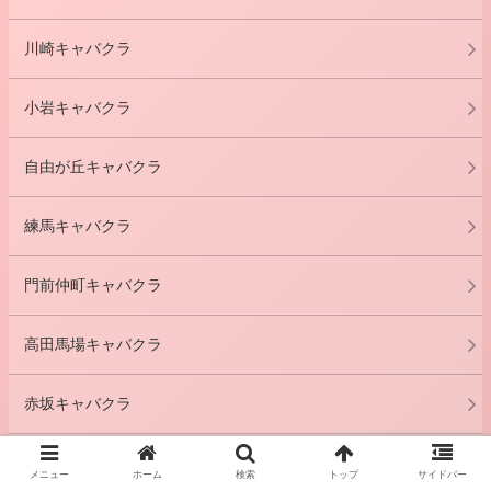
川崎キャバクラ
小岩キャバクラ
自由が丘キャバクラ
練馬キャバクラ
門前仲町キャバクラ
高田馬場キャバクラ
赤坂キャバクラ
高円寺キャバクラ
メニュー
ホーム
検索
トップ
サイドバー