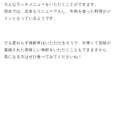
ろんなランチメニューをいただくことができます。
現在では、店名もリニューアルし、牛肉を使った料理がメ
インとなっているようです。
でも変わらず海鮮丼はいただけるそうで、分厚くて旨味が
凝縮された美味しい海鮮をいただくこともできますから、
気になる方はぜひ食べてみてくださいね！