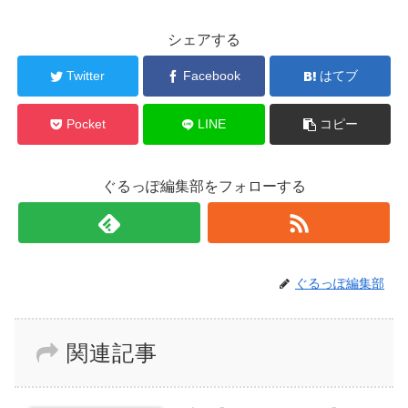
シェアする
Twitter
Facebook
はてブ
Pocket
LINE
コピー
ぐるっぽ編集部をフォローする
ぐるっぽ編集部
関連記事