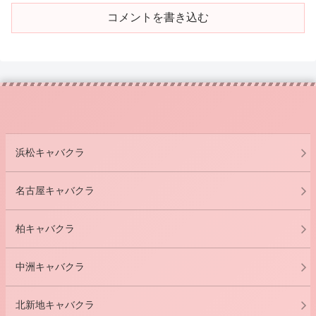
コメントを書き込む
浜松キャバクラ
名古屋キャバクラ
柏キャバクラ
中洲キャバクラ
北新地キャバクラ