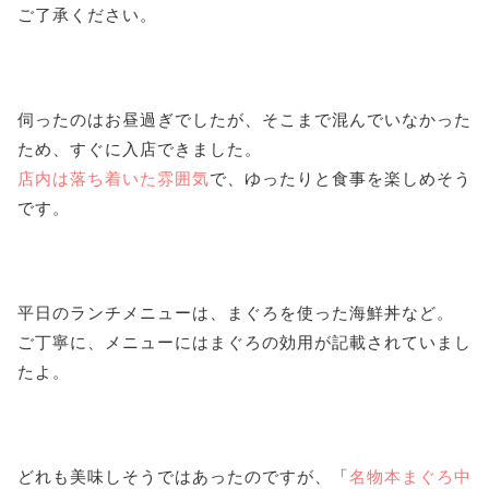
ご了承ください。
伺ったのはお昼過ぎでしたが、そこまで混んでいなかった
ため、すぐに入店できました。
店内は落ち着いた雰囲気
で、ゆったりと食事を楽しめそう
です。
平日のランチメニューは、まぐろを使った海鮮丼など。
ご丁寧に、メニューにはまぐろの効用が記載されていまし
たよ。
どれも美味しそうではあったのですが、「
名物本まぐろ中