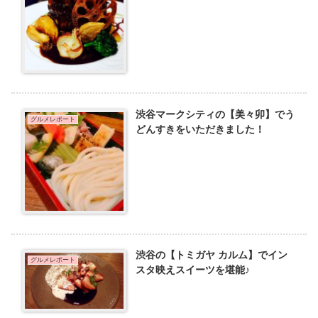
渋谷マークシティの【美々卯】でう
グルメレポート
どんすきをいただきました！
渋谷の【トミガヤ カルム】でイン
グルメレポート
スタ映えスイーツを堪能♪