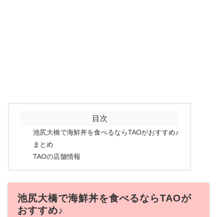
目次
池尻大橋で海鮮丼を食べるならTAOがおすすめ♪
まとめ
TAOの店舗情報
池尻大橋で海鮮丼を食べるならTAOが
おすすめ♪