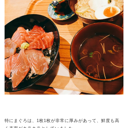
特にまぐろは、1枚1枚が非常に厚みがあって、鮮度も高