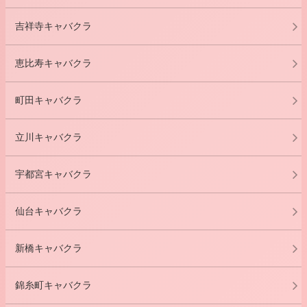
吉祥寺キャバクラ
恵比寿キャバクラ
町田キャバクラ
立川キャバクラ
宇都宮キャバクラ
仙台キャバクラ
新橋キャバクラ
錦糸町キャバクラ