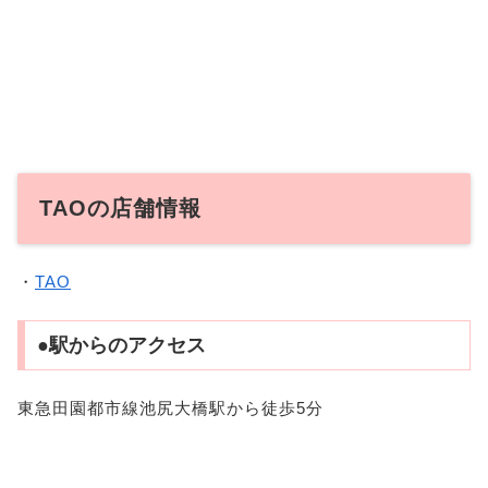
TAOの店舗情報
・
TAO
●駅からのアクセス
東急田園都市線池尻大橋駅から徒歩5分