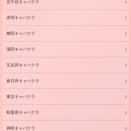
北千住キャバクラ
赤羽キャバクラ
梅田キャバクラ
蒲田キャバクラ
五反田キャバクラ
春日井キャバクラ
東京キャバクラ
秋葉原キャバクラ
神田キャバクラ