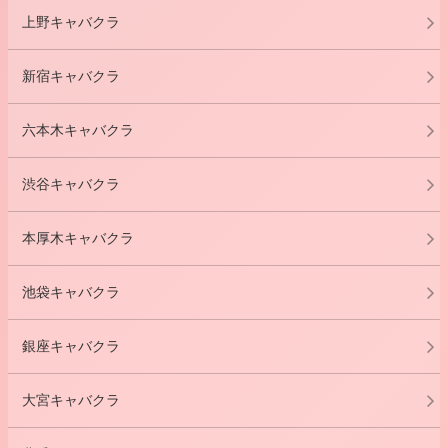
上野キャバクラ
新宿キャバクラ
六本木キャバクラ
渋谷キャバクラ
本厚木キャバクラ
池袋キャバクラ
銀座キャバクラ
大宮キャバクラ