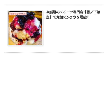
今話題のスイーツ専門店【雪ノ下銀
グルメレポート
座】で究極のかき氷を堪能♪