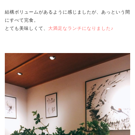
結構ボリュームがあるように感じましたが、あっという間
にすべて完食。
とても美味しくて、
大満足なランチになりました♪